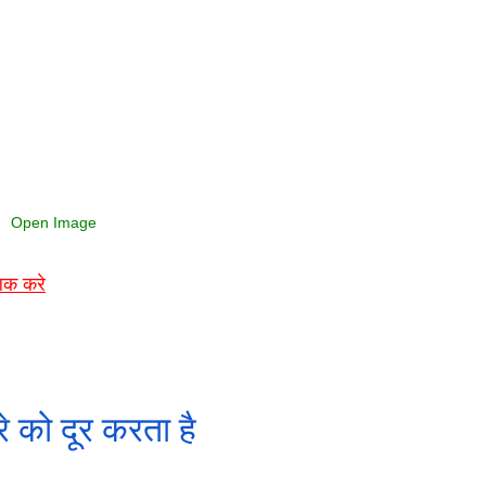
Open Image
लिक करे
रे को दूर करता है