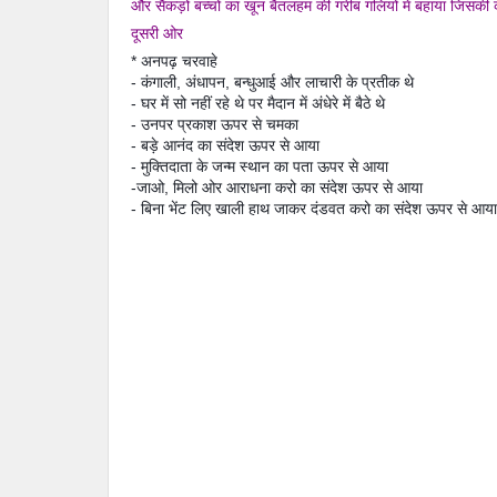
और सैंकड़ों बच्चों का खून बैतलहम की गरीब गलियों में बहाया जिसकी क
दूसरी ओर
* अनपढ़ चरवाहे
- कंगाली, अंधापन, बन्धुआई और लाचारी के प्रतीक थे
- घर में सो नहीं रहे थे पर मैदान में अंधेरे में बैठे थे
- उनपर प्रकाश ऊपर से चमका
- बड़े आनंद का संदेश ऊपर से आया
- मुक्तिदाता के जन्म स्थान का पता ऊपर से आया
-जाओ, मिलो ओर आराधना करो का संदेश ऊपर से आया
- बिना भेंट लिए खाली हाथ जाकर दंडवत करो का संदेश ऊपर से आया