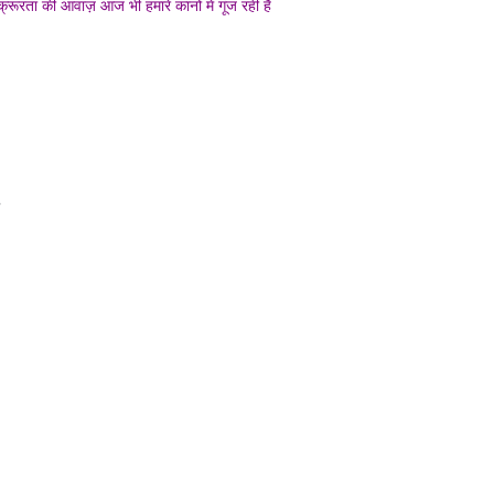
्रूरता की आवाज़ आज भी हमारे कानों में गूंज रही है