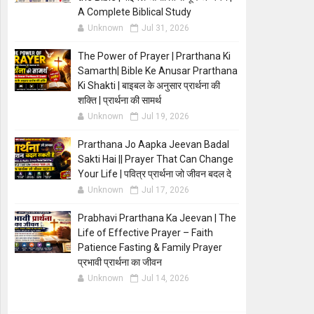
A Complete Biblical Study
Unknown
Jul 31, 2026
The Power of Prayer | Prarthana Ki
Samarth| Bible Ke Anusar Prarthana
Ki Shakti | बाइबल के अनुसार प्रार्थना की
शक्ति | प्रार्थना की सामर्थ
Unknown
Jul 19, 2026
Prarthana Jo Aapka Jeevan Badal
Sakti Hai || Prayer That Can Change
Your Life | पवित्र प्रार्थना जो जीवन बदल दे
Unknown
Jul 17, 2026
Prabhavi Prarthana Ka Jeevan | The
Life of Effective Prayer – Faith
Patience Fasting & Family Prayer
प्रभावी प्रार्थना का जीवन
Unknown
Jul 14, 2026