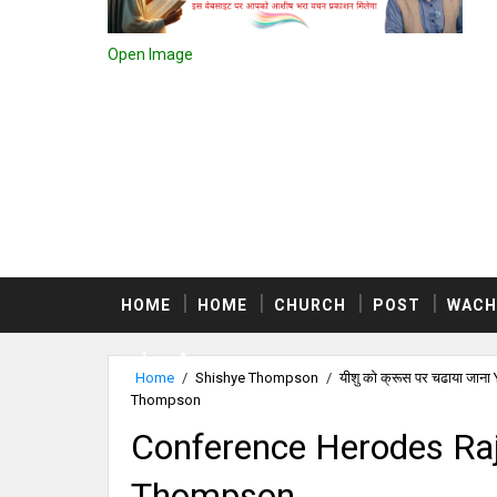
Open Image
HOME
HOME
CHURCH
POST
WACH
स्वर्ग क्या है
Home
/
Shishye Thompson
/
यीशु को क्रूस पर चढाया जा
Thompson
Conference Herodes Ra
Thompson