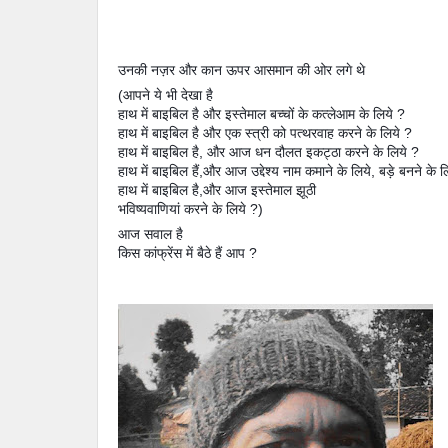
उनकी नज़र और कान ऊपर आसमान की ओर लगे थे
(आपने ये भी देखा है
हाथ में बाइबिल है और इस्तेमाल बच्चों के कत्लेआम के लिये ?
हाथ में बाइबिल है और एक स्त्री को पत्थरवाह करने के लिये ?
हाथ में बाइबिल है, और आज धन दौलत इकट्ठा करने के लिये ?
हाथ में बाइबिल हैं,और आज उद्देश्य नाम कमाने के लिये, बड़े बनने के ल
हाथ में बाइबिल है,और आज इस्तेमाल झूठी
भविष्यवाणियां करने के लिये ?)
आज सवाल है
किस कांफ्रेंस में बैठे हैं आप ?