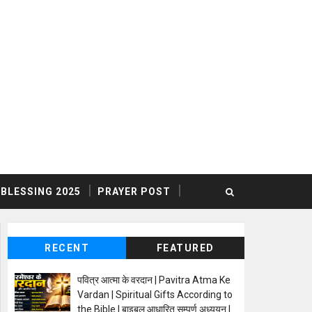
BLESSING 2025
PRAYER POST
RECENT
FEATURED
पवित्र आत्मा के वरदान | Pavitra Atma Ke
Vardan | Spiritual Gifts According to
the Bible | बाइबल आधारित सम्पूर्ण अध्ययन |