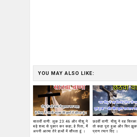
YOU MAY ALSO LIKE:
सातवीं वाणी: लुक 23:46 और यीशु ने
छठवीं वाणी: यीशु ने वह सिरका
बड़े शब्द से पुकार कर कहा; हे पिता, मैं
तो कहा पूरा हुआ और सिर झु
अपनी आत्मा तेरे हाथों में सौंपता हूं ।
प्राण त्याग दिए ।