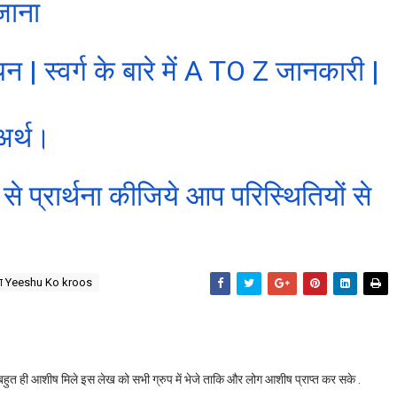
जाना
ध्ययन | स्वर्ग के बारे में A TO Z जानकारी |
 अर्थ।
से प्रार्थना कीजिये आप परिस्थितियों से
ाना Yeeshu Ko kroos
बहुत ही आशीष मिले इस लेख को सभी ग्रुप में भेजे ताकि और लोग आशीष प्राप्त कर सके .