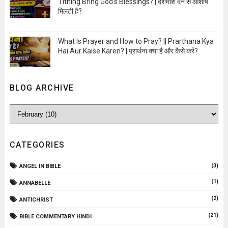
Tithing Bring God's Blessings? | दशमांश देने से आशीष
मिलती है?
Open Image
What Is Prayer and How to Pray? || Prarthana Kya
Hai Aur Kaise Karen? | प्रार्थना क्या है और कैसे करें?
Open Image
BLOG ARCHIVE
CATEGORIES
(3)
ANGEL IN BIBLE
(1)
ANNABELLE
(2)
ANTICHRIST
(21)
BIBLE COMMENTARY HINDI