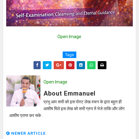
Open Image
Tags
Open Image
About Emmanuel
प्रभु आप सभी को इस पोस्ट लेख वचन के द्वारा बहुत ही
आशीष मिले इस लेख को सभी ग्रुप में भेजे ताकि और लोग
आशीष प्राप्त कर सके .
NEWER ARTICLE