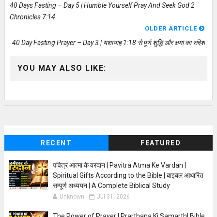
40 Days Fasting – Day 5 | Humble Yourself Pray And Seek God 2
Chronicles 7:14
OLDER ARTICLE
40 Day Fasting Prayer – Day 3 | यशायाह 1:18 से पूर्ण शुद्धि और क्षमा का संदेश
YOU MAY ALSO LIKE:
RECENT
FEATURED
पवित्र आत्मा के वरदान | Pavitra Atma Ke Vardan |
Spiritual Gifts According to the Bible | बाइबल आधारित
सम्पूर्ण अध्ययन | A Complete Biblical Study
Unknown
Jul 31, 2026
The Power of Prayer | Prarthana Ki Samarth| Bible