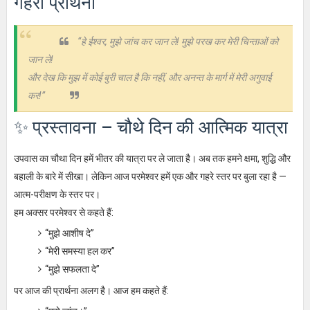
गहरी प्रार्थना
“हे ईश्वर, मुझे जांच कर जान ले! मुझे परख कर मेरी चिन्ताओं को
जान ले!
और देख कि मुझ में कोई बुरी चाल है कि नहीं, और अनन्त के मार्ग में मेरी अगुवाई
कर!”
✨ प्रस्तावना – चौथे दिन की आत्मिक यात्रा
उपवास का चौथा दिन हमें भीतर की यात्रा पर ले जाता है। अब तक हमने क्षमा, शुद्धि और
बहाली के बारे में सीखा। लेकिन आज परमेश्वर हमें एक और गहरे स्तर पर बुला रहा है —
आत्म-परीक्षण के स्तर पर।
हम अक्सर परमेश्वर से कहते हैं:
“मुझे आशीष दे”
“मेरी समस्या हल कर”
“मुझे सफलता दे”
पर आज की प्रार्थना अलग है। आज हम कहते हैं: