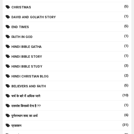
(5)
CHRISTMAS
(1)
DAVID AND GOLIATH STORY
(5)
END TIMES
(1)
FAITH IN GOD
(1)
HINDI BIBLE GATHA
(1)
HINDI BIBLE STORY
(3)
HINDI BIBLE STUDY
(2)
HINDI CHRISTIAN BLOG
(5)
BELIEVERS AND FAITH
(10)
चर्च के बारे में अधिक जाने
(1)
दशमांश किसको देना है ??
(6)
पुर्नरुत्थान शब्द का अर्थ
(31)
प्रकाशन