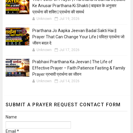
Ke Anusar Prarthana Ki Shakti | बाइबल के अनुसार
प्रार्थना की शक्ति | प्रार्थना की सामर्थ
Unknown
Jul 19, 2026
Prarthana Jo Aapka Jeevan Badal Sakti Hai ||
Prayer That Can Change Your Life | पवित्र प्रार्थना जो
जीवन बदल दे
Unknown
Jul 17, 2026
Prabhavi Prarthana Ka Jeevan | The Life of
Effective Prayer – Faith Patience Fasting & Family
Prayer प्रभावी प्रार्थना का जीवन
Unknown
Jul 14, 2026
SUBMIT A PRAYER REQUEST CONTACT FORM
Name
Email
*