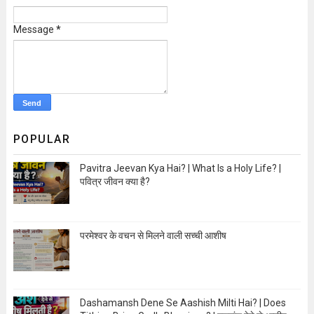
Message
*
POPULAR
Pavitra Jeevan Kya Hai? | What Is a Holy Life? |
पवित्र जीवन क्या है?
Open Image
परमेश्वर के वचन से मिलने वाली सच्ची आशीष
Open Image
Dashamansh Dene Se Aashish Milti Hai? | Does