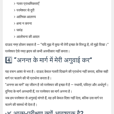
गलत प्राथमिकताएँ
परमेश्वर से दूरी
आत्मिक आलस्य
क्षमा न करना
घमंड
आलोचना की आदत
दाऊद नम्र होकर कहता है — “यदि मुझ में कुछ भी तेरी इच्छा के विरुद्ध है, तो मुझे दिखा।”
परमेश्वर ऐसे नम्र हृदय को कभी अस्वीकार नहीं करता।
4️⃣ “अनन्त के मार्ग में मेरी अगुवाई कर”
यह वचन आशा से भरा है। दाऊद केवल गलती दिखाने की प्रार्थना नहीं करता, बल्कि सही
मार्ग पर चलाने की भी प्रार्थना करता है।
“अनन्त का मार्ग” वह जीवन है जो परमेश्वर की इच्छा में है — स्थायी, पवित्र और अर्थपूर्ण।
दुनिया के मार्ग अस्थायी हैं, पर परमेश्वर का मार्ग अनन्त है।
जब हम परमेश्वर से अगुवाई मांगते हैं, वह हमें केवल दिशा नहीं देता, बल्कि उस मार्ग पर
चलने की सामर्थ भी देता है।
🌿 आत्म-परीक्षण क्यों आवश्यक है?