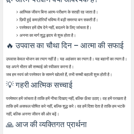
आत्मिक जीवन बिना आत्म-परीक्षण के सतही रह जाता है।
छिपी हुई कमज़ोरियाँ भविष्य में बड़ी समस्या बन सकती हैं।
परमेश्वर हमें दोष देने नहीं, बदलने के लिए जांचता है।
अनन्त का मार्ग शुद्ध हृदय से शुरू होता है।
🔥 उपवास का चौथा दिन – आत्मा की सफाई
उपवास केवल भोजन का त्याग नहीं है। यह अहंकार का त्याग है। यह बहानों का त्याग है।
यह अपने भीतर की सच्चाई को स्वीकार करना है।
जब हम स्वयं को परमेश्वर के सामने खोलते हैं, तभी सच्ची बहाली शुरू होती है।
💡 गहरी आत्मिक सच्चाई
परमेश्वर हमें जांचता है ताकि हमें नीचा दिखाए नहीं, बल्कि ऊँचा उठाए। वह हमें परखता है
ताकि हमें असफल घोषित करे नहीं, बल्कि शुद्ध करे। वह हमें दिशा देता है ताकि हम भटकें
नहीं, बल्कि अनन्त जीवन की ओर बढ़ें।
🙏 आज की व्यक्तिगत प्रार्थना