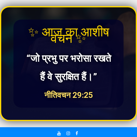
✨ आज का आशीष
वचन ✨
“जो प्रभु पर भरोसा रखते
हैं वे सुरक्षित हैं।”
नीतिवचन 29:25