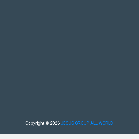
Copyright ©
2026
JESUS GROUP ALL WORLD