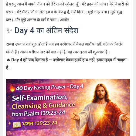
हे प्रभु, आज मैं अपने जीवन को तेरे सामने खोलता हूँ। मेरे हृदय को जांच। मेरे विचारों को
परख। मेरे भीतर जो भी तेरी इच्छा के विरुद्ध है, उसे दिखा। मुझे नम्र बना। मुझे शुद्ध
कर। और मुझे अनन्त के मार्ग में चला। आमीन।
✨ Day 4 का अंतिम संदेश
सच्चा उपवास तब शुरू होता है जब हम परमेश्वर से केवल आशीष नहीं, बल्कि परिवर्तन
मांगते हैं। आत्म-परीक्षण डर की बात नहीं है, यह स्वतंत्रता की शुरुआत है।
🔥 Day 4 हमें याद दिलाता है — परमेश्वर केवल हमारे हाथ नहीं, हमारा हृदय भी चाहता
है।