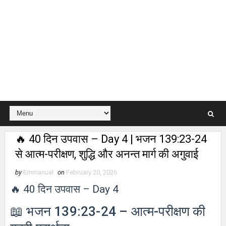
🔥 40 दिन उपवास – Day 4 | भजन 139:23-24
से आत्म-परीक्षण, शुद्धि और अनन्त मार्ग की अगुवाई
by
Emmanuel
on
February 20, 2026
🔥 40 दिन उपवास – Day 4
📖 भजन 139:23-24 – आत्म-परीक्षण की