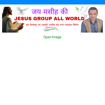
Open Image