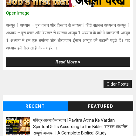
Open Image
अय्यूब 1 अध्याय – पूरा वचन और विस्तार से व्याख्या | हिंदी बाइबल अध्ययन अय्यूब 1
अध्याय – पूरा वचन और विस्तार से व्याख्या अय्यूब 1 अध्याय के बारे में जानकारी: अय्यूब
1 अध्याय में हम एक धर्मात्मा और धीरजवान इंसान अय्यूब की कहानी पढ़ते हैं। यह
अध्याय हमें सिखाता है कि जब इंसान...
Read More »
Older Posts
RECENT
FEATURED
पवित्र आत्मा के वरदान | Pavitra Atma Ke Vardan |
Spiritual Gifts According to the Bible | बाइबल आधारित
सम्पूर्ण अध्ययन | A Complete Biblical Study