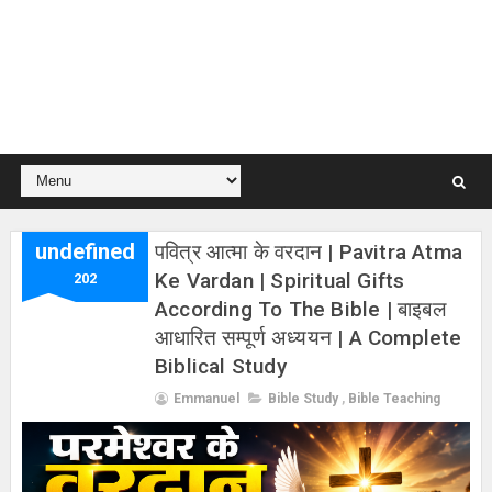
undefined
पवित्र आत्मा के वरदान | Pavitra Atma
Ke Vardan | Spiritual Gifts
202
According To The Bible | बाइबल
आधारित सम्पूर्ण अध्ययन | A Complete
Biblical Study
Emmanuel
Bible Study
,
Bible Teaching