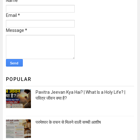
Name
Email
*
Message
*
POPULAR
Pavitra Jeevan Kya Hai? | What Is a Holy Life? |
पवित्र जीवन क्या है?
Open Image
परमेश्वर के वचन से मिलने वाली सच्ची आशीष