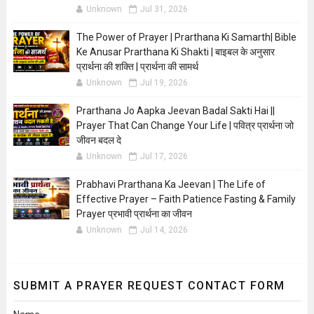
Unknown
Jul 31, 2026
The Power of Prayer | Prarthana Ki Samarth| Bible
Ke Anusar Prarthana Ki Shakti | बाइबल के अनुसार
प्रार्थना की शक्ति | प्रार्थना की सामर्थ
Unknown
Jul 19, 2026
Prarthana Jo Aapka Jeevan Badal Sakti Hai ||
Prayer That Can Change Your Life | पवित्र प्रार्थना जो
जीवन बदल दे
Unknown
Jul 17, 2026
Prabhavi Prarthana Ka Jeevan | The Life of
Effective Prayer – Faith Patience Fasting & Family
Prayer प्रभावी प्रार्थना का जीवन
Unknown
Jul 14, 2026
SUBMIT A PRAYER REQUEST CONTACT FORM