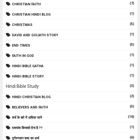
(7)
CHRISTIAN FAITH
(1)
CHRISTIAN HINDI BLOG
(5)
CHRISTMAS
(1)
DAVID AND GOLIATH STORY
(5)
END TIMES
(1)
FAITH IN GOD
(1)
HINDI BIBLE GATHA
(1)
HINDI BIBLE STORY
Hindi Bible Study
(3)
(2)
HINDI CHRISTIAN BLOG
(5)
BELIEVERS AND FAITH
(10)
चर्च के बारे में अधिक जाने
(1)
दशमांश किसको देना है ??
(6)
पुर्नरुत्थान शब्द का अर्थ