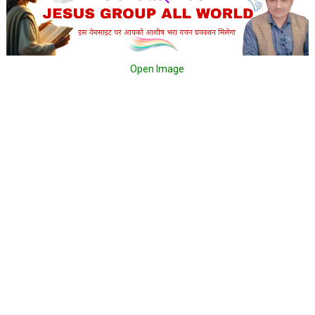
Open Image