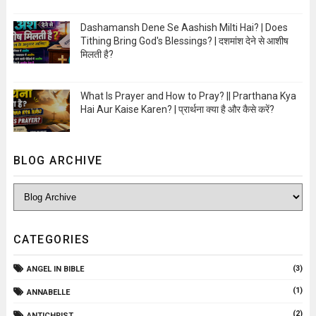
Open Image
Dashamansh Dene Se Aashish Milti Hai? | Does
Tithing Bring God's Blessings? | दशमांश देने से आशीष
मिलती है?
Open Image
What Is Prayer and How to Pray? || Prarthana Kya
Hai Aur Kaise Karen? | प्रार्थना क्या है और कैसे करें?
Open Image
BLOG ARCHIVE
CATEGORIES
(3)
ANGEL IN BIBLE
(1)
ANNABELLE
(2)
ANTICHRIST