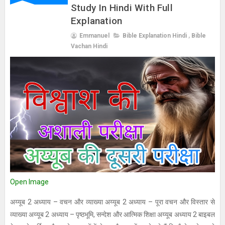
Study In Hindi With Full
Explanation
Emmanuel
Bible Explanation Hindi
,
Bible
Vachan Hindi
Open Image
अय्यूब 2 अध्याय – वचन और व्याख्या अय्यूब 2 अध्याय – पूरा वचन और विस्तार से
व्याख्या अय्यूब 2 अध्याय – पृष्ठभूमि, सन्देश और आत्मिक शिक्षा अय्यूब अध्याय 2 बाइबल