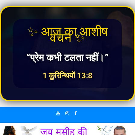
✨ आज का आशीष
वचन ✨
“प्रेम कभी टलता नहीं।”
1 कुरिन्थियों 13:8