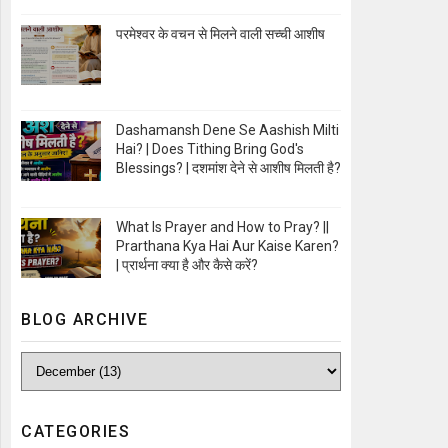
Open Image
परमेश्वर के वचन से मिलने वाली सच्ची आशीष
Open Image
Dashamansh Dene Se Aashish Milti
Hai? | Does Tithing Bring God's
Blessings? | दशमांश देने से आशीष मिलती है?
Open Image
What Is Prayer and How to Pray? ||
Prarthana Kya Hai Aur Kaise Karen?
| प्रार्थना क्या है और कैसे करें?
Open Image
BLOG ARCHIVE
CATEGORIES