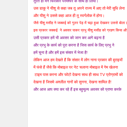
तुरंत ही मन फिरकार परमेश्वर के साथ हो लिया।
उस डाकू ने यीशु से कहा जब तू अपने राज्य में आए तो मेरी सुधि लेना
और यीशु ने उससे कहा आज ही तू स्वर्गलोक में होगा।
जैसे यीशु मसीह ने जक्कई को गूलर पेड़ में चढ़ा हुआ देखकर उससे ब
इस प्रकार जक्कई ने अवसर पाकर प्रभु यीशु मसीह को ग्रहण किया और उ
उसी प्रकार हमें भी अवसर को जान कर आगे बढ़ना है
और प्रभु के कार्य को पूरा करना है जिस कार्य के लिए प्रभु ने
हमें चुना है और हमें इस संसार में भेजा है!
लेकिन आज हम देखते हैं कि संसार में लोग नाना प्रकार की बुराइयों
में फंसे हैं
जैसे कि मोबाइल पर नेट चलाना मोबाइल में गेम खेलना
टाइम पास करना और फोटो
देखना साथ ही साथ TV प्रोग्रामों को
देखना है जिसमे अश्लील गानों को सुनना, देखना शामिल है!
और आज आप क्या कर रहे हैं इस बहुमूल्य अवसर को प्राप्त करके