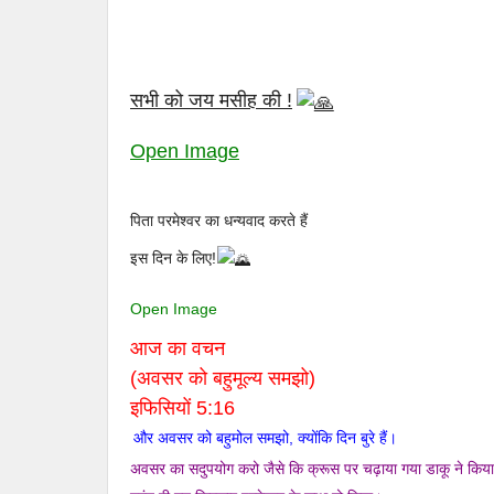
सभी को जय मसीह की !
Open Image
पिता परमेश्वर का धन्यवाद करते हैं
इस दिन के लिए!
Open Image
आज का वचन
(अवसर को बहुमूल्य समझो)
इफिसियों 5:16
और अवसर को बहुमोल समझो, क्योंकि दिन बुरे हैं।
अवसर का सदुपयोग करो जैसे कि क्रूस पर चढ़ाया गया डाकू ने कि