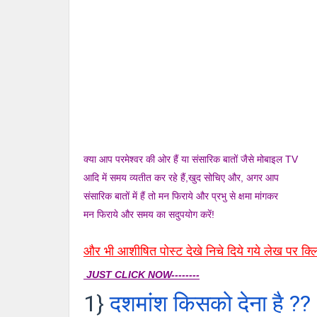
क्या आप परमेश्वर की ओर हैं या संसारिक बातों जैसे मोबाइल TV
आदि में समय व्यतीत कर रहे हैं,खुद सोचिए और, अगर आप
संसारिक बातों में हैं तो मन फिराये और प्रभु से क्षमा मांगकर
मन फिराये और समय का सदुपयोग करें!
और भी आशीषित पोस्ट देखे निचे दिये गये लेख पर क्
JUST CLICK NOW--------
1}
दशमांश किसको देना है ??