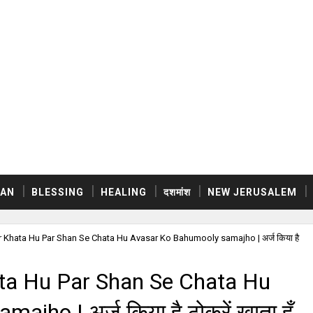
AN
BLESSING
HEALING
दशमांश
NEW JERUSALEM
r Khata Hu Par Shan Se Chata Hu Avasar Ko Bahumooly samajho | अर्ज किया है
ata Hu Par Shan Se Chata Hu
ho | अर्ज किया है ठोकरें ख़ाता हूँ