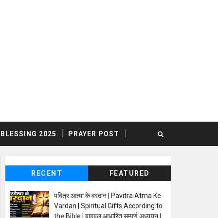
BLESSING 2025
PRAYER POST
RECENT
FEATURED
पवित्र आत्मा के वरदान | Pavitra Atma Ke
Vardan | Spiritual Gifts According to
the Bible | बाइबल आधारित सम्पूर्ण अध्ययन |