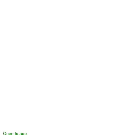
Open Image