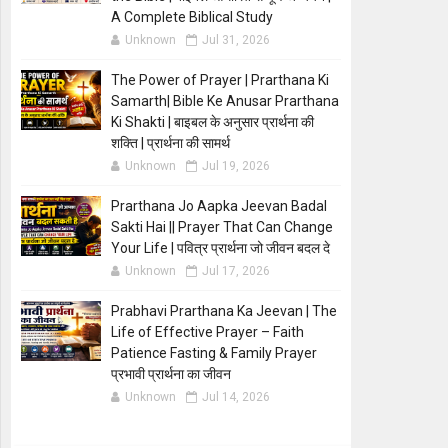
A Complete Biblical Study
Unknown
Jul 31, 2026
The Power of Prayer | Prarthana Ki
Samarth| Bible Ke Anusar Prarthana
Ki Shakti | बाइबल के अनुसार प्रार्थना की
शक्ति | प्रार्थना की सामर्थ
Unknown
Jul 19, 2026
Prarthana Jo Aapka Jeevan Badal
Sakti Hai || Prayer That Can Change
Your Life | पवित्र प्रार्थना जो जीवन बदल दे
Unknown
Jul 17, 2026
Prabhavi Prarthana Ka Jeevan | The
Life of Effective Prayer – Faith
Patience Fasting & Family Prayer
प्रभावी प्रार्थना का जीवन
Unknown
Jul 14, 2026