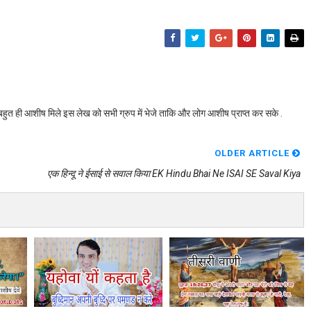
बहुत ही आशीष मिले इस लेख को सभी ग्रुप में भेजे ताकि और लोग आशीष प्राप्त कर सके .
OLDER ARTICLE
एक हिन्दू ने ईसाई से सवाल किया EK Hindu Bhai Ne ISAI SE Saval Kiya