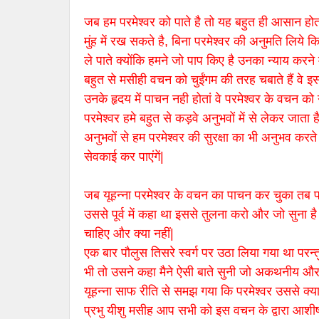
जब हम परमेश्वर को पाते है तो यह बहुत ही आसान होता
मुंह में रख सकते है, बिना परमेश्वर की अनुमति लिये
ले पाते क्योंकि हमने जो पाप किए है उनका न्याय करने 
बहुत से मसीही वचन को चुईंगम की तरह चबाते हैं वे इस 
उनके हृदय में पाचन नही होतां वे परमेश्वर के वचन को ग
परमेश्वर हमे बहुत से कड़वे अनुभवों में से लेकर जाता
अनुभवों से हम परमेश्वर की सुरक्षा का भी अनुभव करते 
सेवकाई कर पाएंगें|
जब यूहन्ना परमेश्वर के वचन का पाचन कर चुका तब परमेश
उससे पूर्व में कहा था इससे तुलना करो और जो सुना है
चाहिए और क्या नहीं|
एक बार पौलुस तिसरे स्वर्ग पर उठा लिया गया था परन्त
भी तो उसने कहा मैने ऐसी बाते सुनी जो अकथनीय और म
यूहन्ना साफ रीति से समझ गया कि परमेश्वर उससे क्या
प्रभु यीशु मसीह आप सभी को इस वचन के द्वारा आशीष 