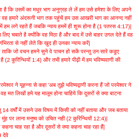
 है कि उसमें का मधुर भाग अनुग्रह ले लें हम उसे हमेशा के लिए अपने
 कि वह हमारे अंदरूनी भाग तक पहुंचें हम उस आखरी भाग का आनन्द नहीं
में हम लगे रहते हैं जबकि न्याय हममें ही शुरू होना है (1 पतरस 4:17)|
लिए चबाते है क्योंकि वह मिठा है और बाद में उसे बाहर उगल देते हैं वह
ंभिरता से नहीं लेते कि खुद ही उनका न्याय करें|
 है ताकि जो वचन हमने सुने वे पाचन हो सकें परन्तु उन सारे कडुए
है (2 कुरिन्थियों 1:4) और तभी हमारे पीढ़ी में हम भविष्यवाणी की
्वर ने यूहन्ना से कहा 'अब तुझे भविष्यद्वाणी करना हैं जो परमेश्वर ने
 वह मत लिखों हमे यह मालूम होना चाहिये कि दूसरों से क्या बाटना
ु 14 वर्षों में उसने उस विषय में किसी को नहीं बताया और जब बताया
ुंह पर लाना मनुष्य को उचित नही (2 कुरिन्थियों 12:4)|
 कहना चाह रहा है और दूसरों से क्या कहना चाह रहा हैं|
देवे