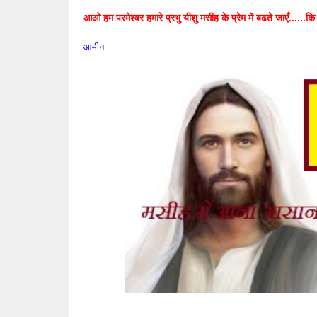
आओ हम परमेश्वर हमारे प्रभु यीशु मसीह के प्रेम में बढते जाएँ......कि
आमीन