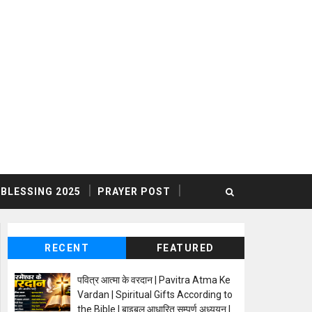
BLESSING 2025
PRAYER POST
RECENT
FEATURED
पवित्र आत्मा के वरदान | Pavitra Atma Ke
Vardan | Spiritual Gifts According to
the Bible | बाइबल आधारित सम्पूर्ण अध्ययन |