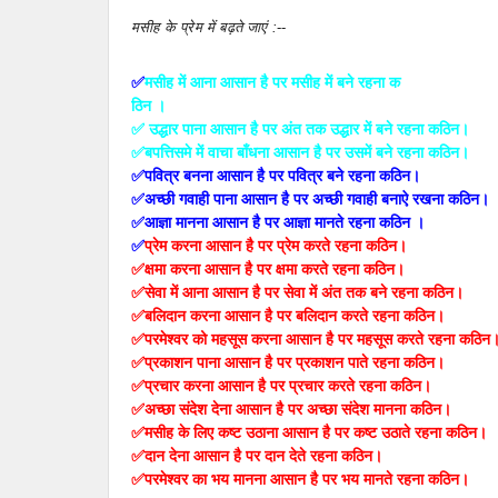
मसीह के प्रेम में बढ़ते जाएं :
--
✅
मसीह में आना आसान है पर मसीह में बने रहना क
ठिन ।
✅ उद्धार पाना आसान है पर अंत तक उद्धार में बने रहना कठिन।
✅बपत्तिसमे में वाचा बाँधना आसान है पर उसमें बने रहना कठिन।
✅पवित्र बनना आसान है पर पवित्र बने रहना कठिन।
✅अच्छी गवाही पाना आसान है पर अच्छी गवाही बनाऐ रखना कठिन।
✅आज्ञा मानना आसान है पर आज्ञा मानते रहना कठिन ।
✅
प्रेम करना आसान है पर प्रेम करते रहना कठिन।
✅क्षमा करना आसान है पर क्षमा करते रहना कठिन।
✅सेवा में आना आसान है पर सेवा में अंत तक बने रहना कठिन।
✅बलिदान करना आसान है पर बलिदान करते रहना कठिन।
✅परमेश्वर को महसूस करना आसान है पर महसूस करते रहना कठिन
✅प्रकाशन पाना आसान है पर प्रकाशन पाते रहना कठिन।
✅प्रचार करना आसान है पर प्रचार करते रहना कठिन।
✅अच्छा संदेश देना आसान है पर अच्छा संदेश मानना कठिन।
✅मसीह के लिए कष्ट उठाना आसान है पर कष्ट उठाते रहना कठिन।
✅दान देना आसान है पर दान देते रहना कठिन।
✅परमेश्वर का भय मानना आसान है पर भय मानते रहना कठिन।