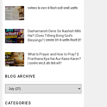
Open Image
परमेश्वर के वचन से मिलने वाली सच्ची आशीष
Open Image
Dashamansh Dene Se Aashish Milti
Hai? | Does Tithing Bring God's
Blessings? | दशमांश देने से आशीष मिलती है?
Open Image
What Is Prayer and How to Pray? ||
Prarthana Kya Hai Aur Kaise Karen?
| प्रार्थना क्या है और कैसे करें?
Open Image
BLOG ARCHIVE
CATEGORIES