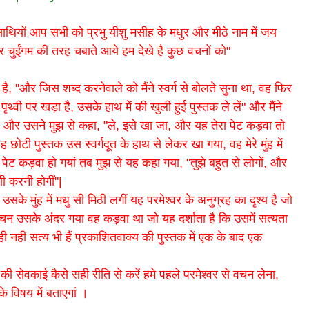
र साथियों आप सभी को प्रभु यीशु मसीह के मधुर और मीठे नाम में जय
र चुईंगम की तरह चबाते आये हम देखे है कुछ वचनों को"
, ''और जिस शब्द करनेवाले को मैंने स्वर्ग से बोलते सुना था, वह फिर
पृथ्वी पर खड़ा है, उसके हाथ में की खुली हुई पुस्तक ले लें" और मैंने
ें" और उसने मुझ से कहा, "ले, इसे खा जा, और यह तेरा पेट कड़वा तो
ं वह छोटी पुस्तक उस स्वर्गदूत के हाथ से लेकर खा गया, वह मेरे मुंह में
ा पेट कड़वा हो गयां तब मुझ से यह कहा गया, "तुझे बहुत से लोगों, और
ी करनी होगीं"|
सके मुंह में मधु सी मिठी लगीं यह परमेश्वर के अनुग्रह का दृश्य है जो
वचन उसके अंदर गया वह कड़वा था जो यह दर्शाता है कि उसमें सत्यता
 ही नही सत्य भी हैं प्रकाशितवाक्य की पुस्तक में एक के बाद एक
की सेवकाई कैसे सही रीति से करें हमे पहले परमेश्वर से वचन लेना,
के विषय में बताएगां ।