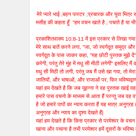
मेरे प्यारे भाई ,बहन पास्टर ,प्रचारक और युवा मित्
मसीह की कहता हूँ "हम वचन खाते है , पचाते है या भी
प्रकाशितवाक्य 10:8-11 में इस प्रकार से लिखा गया है
मेरे साथ बातें करने लगा, "जा, जो स्वर्गदूत समुद्र और 
स्वर्गदूत के पास जाकर कहा, "यह छोटी पुस्तक मुझे द
करेगी, परंतु तेरे मुंह में मधु सी मीठी लगेगीं" इसलिए मै
मधु सी मिठी तो लगी, परंतु जब मैं उसे खा गया, तो मेर
जातियों, और भाषाओं, और राजाओं पर, फिर भविष्यद्वाण
यहां हम देखते है कि जब यूहन्ना ने वह पुस्तक खाई वह उ
हमारे पास वचनो के माध्यम से आता हैं परन्तु जब वह 
है जो हमारे पापों का न्याय करता हैं यह मात्र अनुग्रह
अनुग्रह और न्याय का दृश्य देखते हैं|
यहां हम देखते है कि किस प्रकार से परमेश्वर के वचन 
खाना और पचाना है तभी परमेश्वर हमें दूसरों के भविष्य 