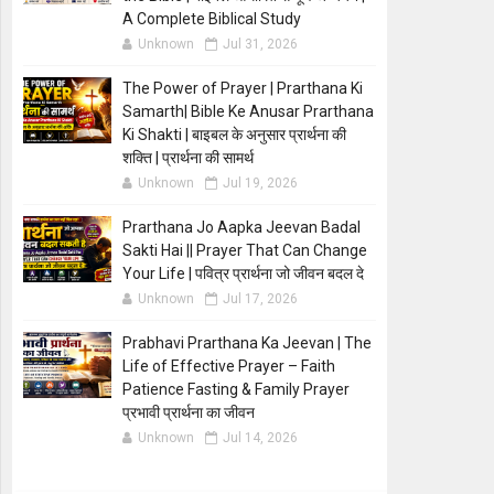
A Complete Biblical Study
Unknown
Jul 31, 2026
The Power of Prayer | Prarthana Ki
Samarth| Bible Ke Anusar Prarthana
Ki Shakti | बाइबल के अनुसार प्रार्थना की
शक्ति | प्रार्थना की सामर्थ
Unknown
Jul 19, 2026
Prarthana Jo Aapka Jeevan Badal
Sakti Hai || Prayer That Can Change
Your Life | पवित्र प्रार्थना जो जीवन बदल दे
Unknown
Jul 17, 2026
Prabhavi Prarthana Ka Jeevan | The
Life of Effective Prayer – Faith
Patience Fasting & Family Prayer
प्रभावी प्रार्थना का जीवन
Unknown
Jul 14, 2026