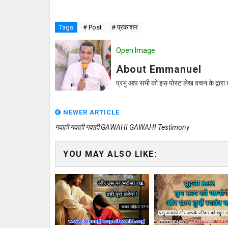
Tags
# Post
# प्रकाशन
Open Image
About Emmanuel
प्रभु आप सभी को इस पोस्ट लेख वचन के द्वारा 
NEWER ARTICLE
गवाही गवाही गवाही GAWAHI GAWAHI Testimony
YOU MAY ALSO LIKE: