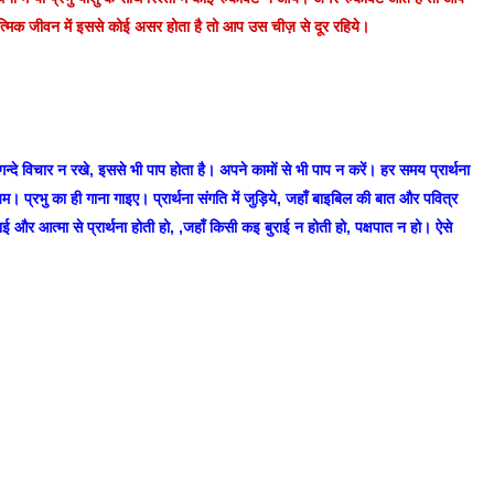
मिक जीवन में इससे कोई असर होता है तो आप उस चीज़ से दूर रहिये।
न्दे विचार न रखे, इससे भी पाप होता है। अपने कामों से भी पाप न करें। हर समय प्रार्थना
। प्रभु का ही गाना गाइए। प्रार्थना संगति में जुड़िये, जहाँ बाइबिल की बात और पवित्र
ाई और आत्मा से प्रार्थना होती हो, ,जहाँ किसी कइ बुराई न होती हो, पक्षपात न हो। ऐसे