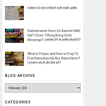
Open Image
परमेश्वर के वचन से मिलने वाली सच्ची आशीष
Open Image
Dashamansh Dene Se Aashish Milti
Hai? | Does Tithing Bring God's
Blessings? | दशमांश देने से आशीष मिलती है?
Open Image
What Is Prayer and How to Pray? ||
Prarthana Kya Hai Aur Kaise Karen?
| प्रार्थना क्या है और कैसे करें?
Open Image
BLOG ARCHIVE
CATEGORIES