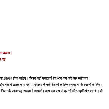
र न करना।
डाल वह
पास Bf/Gf होना चाहिए। शैतान यही कराता है कि आप पाप करें और व्यविचार
क में उसके साथ रहें। परमेश्वर ने नर्क शैतानों के लिए बनाया न कि इंसानों के लिए।
लिए नर्क जाना पड़ सकता है आपको। आप इस पाप से दूर रहें मेरे भाइयों और बहनों । वो