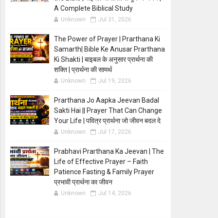
A Complete Biblical Study
Unknown
Jul 31, 2026
The Power of Prayer | Prarthana Ki
Samarth| Bible Ke Anusar Prarthana
Ki Shakti | बाइबल के अनुसार प्रार्थना की
शक्ति | प्रार्थना की सामर्थ
Unknown
Jul 19, 2026
Prarthana Jo Aapka Jeevan Badal
Sakti Hai || Prayer That Can Change
Your Life | पवित्र प्रार्थना जो जीवन बदल दे
Unknown
Jul 17, 2026
Prabhavi Prarthana Ka Jeevan | The
Life of Effective Prayer – Faith
Patience Fasting & Family Prayer
प्रभावी प्रार्थना का जीवन
Unknown
Jul 14, 2026