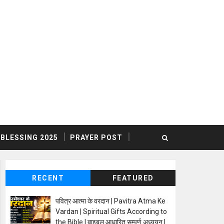
BLESSING 2025
PRAYER POST
RECENT
FEATURED
पवित्र आत्मा के वरदान | Pavitra Atma Ke
Vardan | Spiritual Gifts According to
the Bible | बाइबल आधारित सम्पूर्ण अध्ययन |