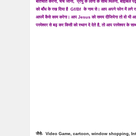
बातचीत करना, चर्च जाना, प्रभु के लोगो के साथ मिलना, बाइबिल 
को बाँध के रख दिया है Gf/Bf के नाम से। आप अपने फोन में लगे रहते
आपमें कैसे काम करेगा। आप Jesus को समय दीजियेगा तो वो भी आ
परमेश्वर से बढ़ कर किसी को स्थान दे देते है, तो आप परमेश्वर के साथ
जैसे- Video Game, cartoon, window shopping, Int