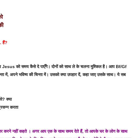
 को
की
. हैं?
प Jesus को समय कैसे दे पाएँगे। दोनों को साथ ले के चलना मुश्किल है। आप Bf/Gf
ा में, अपने भविष्य की चिन्ता में। उसको क्या उपहार दें, कहा जाए उसके साथ। ये सब
को? क्या
 प्रसन्न करता
्यार करने नहीं कहते । अगर आप एक के साथ समय देते हैं, तो आपके घर के लोग के साथ