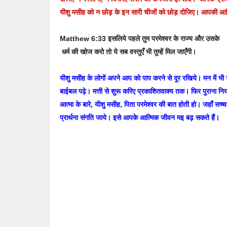
यीशु मसीह को न छोड़ के इन सारी चीजों को छोड़ दोजिए। आपकी आत्
Matthew 6:33 इसलिये पहले तुम परमेश्वर के राज्य और उसके
धर्म की खोज करो तो ये सब वस्तुएँ भी तुम्हें मिल जाएँगी।
यीशु मसीह के लोगों अपने आप को पाप करने से दूर रखिये। मन में भी ग
बाईबल पढ़े। मत्ती से शुरू करिए प्रकाशितवाक्य तक। फिर पुराना नियम
आत्मा के बारे, यीशु मसीह, पिता परमेश्वर की बात होती हो। जहाँ सच्च
प्रार्थना संगति जाये। इसे आपके आत्मिक जीवन मइ बढ़ सकते हैं।