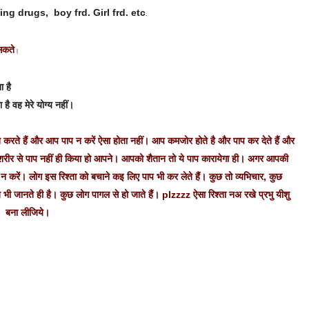
ing drugs, boy frd. Girl frd. etc
.
 सकते
।
 है
है वह मेरे योग्य नहीं।
रते हैं और आप पाप न करें ऐसा होता नहीं। आप कमजोर होते है और पाप कर देते हैं और
रीर से पाप नहीं ही किया हो आपने। आपको शैतान तो ये पाप कारायेगा ही। अगर आपकी
 करें। लोग इस रिश्ता को बचाने कइ लिए पाप भी कर लेते हैं। कुछ तो व्यभिचार, कुछ
भी जानते ही है। कुछ लोग पागल से हो जाते हैं। plzzzz ऐसा रिश्ता नअ रखे प्रभु यीशु
f बना लीजिये।