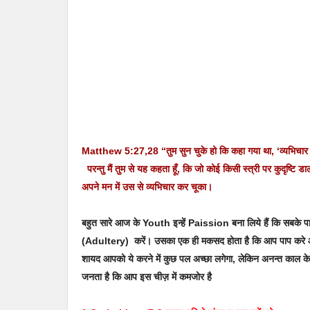
Matthew 5:27,28 “तुम सुन चुके हो कि कहा गया था, ‘व्यभिचा
परन्तु मैं तुम से यह कहता हूँ, कि जो कोई किसी स्त्री पर कुदृष्टि 
अपने मन में उस से व्यभिचार कर चूका।
बहुत सारे आज के Youth इन्हें Paission बना लिये हैं कि सबके 
(Adultery) करें। उसका एक ही मकसद होता है कि आप पाप करे और नर्
शायद आपको ये करने में कुछ पल अच्छा लगेगा, लेकिन अनन्त काल के 
जनता है कि आप इस चीज़ में कमजोर है