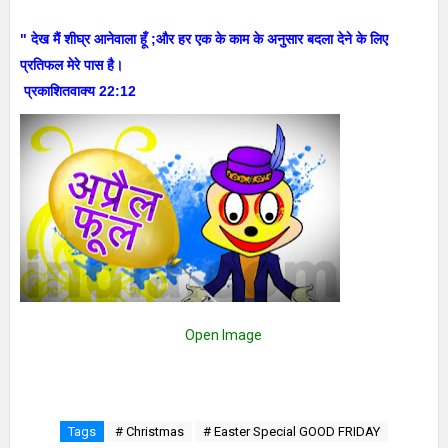
" देख मैं शीघ्र आनेवाला हूँ ;और हर एक के काम के अनुसार बदला देने के लिए
प्रतिफल मेरे पास है।
प्रकाशितवाक्य 22:12
Open Image
Tags
# Christmas
# Easter Special GOOD FRIDAY