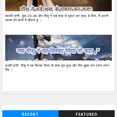
सातवीं वाणी: लुक 23:46 और यीशु ने बड़े शब्द से पुकार कर कहा; हे पिता, मैं अपनी
आत्मा तेरे हाथों में सौंपता हूं ।
छठवीं वाणी: यीशु ने वह सिरका लिया तो कहा पूरा हुआ और सिर झुका कर प्राण त्याग
दिए ।
RECENT
FEATURED