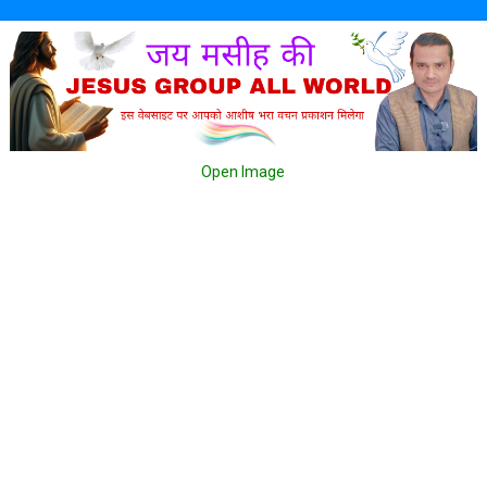
Open Image