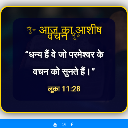
✨ आज का आशीष
वचन ✨
“धन्य हैं वे जो परमेश्वर के
वचन को सुनते हैं।”
लूका 11:28