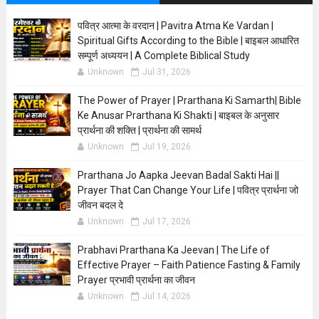
पवित्र आत्मा के वरदान | Pavitra Atma Ke Vardan |
Spiritual Gifts According to the Bible | बाइबल आधारित
सम्पूर्ण अध्ययन | A Complete Biblical Study
Unknown
Jul 31, 2026
The Power of Prayer | Prarthana Ki Samarth| Bible
Ke Anusar Prarthana Ki Shakti | बाइबल के अनुसार
प्रार्थना की शक्ति | प्रार्थना की सामर्थ
Unknown
Jul 19, 2026
Prarthana Jo Aapka Jeevan Badal Sakti Hai ||
Prayer That Can Change Your Life | पवित्र प्रार्थना जो
जीवन बदल दे
Unknown
Jul 17, 2026
Prabhavi Prarthana Ka Jeevan | The Life of
Effective Prayer – Faith Patience Fasting & Family
Prayer प्रभावी प्रार्थना का जीवन
Unknown
Jul 14, 2026