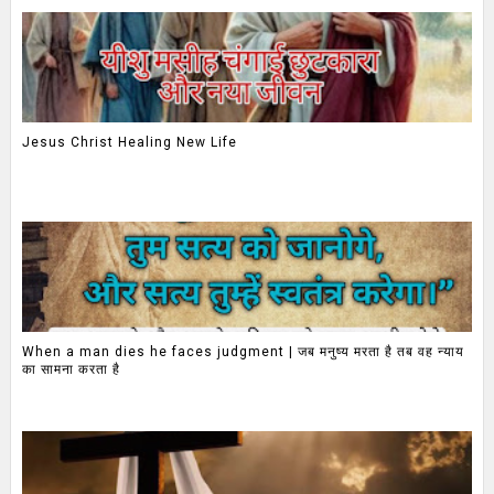
Jesus Christ Healing New Life
When a man dies he faces judgment | जब मनुष्य मरता है तब वह न्याय
का सामना करता है