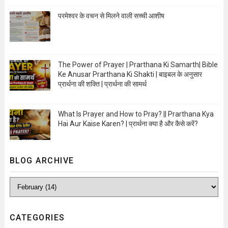
Open Image
परमेश्वर के वचन से मिलने वाली सच्ची आशीष
Open Image
The Power of Prayer | Prarthana Ki Samarth| Bible
Ke Anusar Prarthana Ki Shakti | बाइबल के अनुसार
प्रार्थना की शक्ति | प्रार्थना की सामर्थ
Open Image
What Is Prayer and How to Pray? || Prarthana Kya
Hai Aur Kaise Karen? | प्रार्थना क्या है और कैसे करें?
Open Image
BLOG ARCHIVE
CATEGORIES