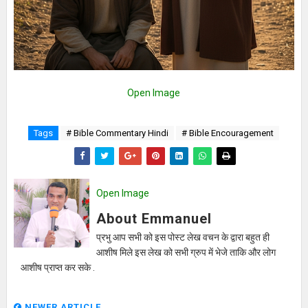
Open Image
Tags
# Bible Commentary Hindi
# Bible Encouragement
Open Image
About Emmanuel
प्रभु आप सभी को इस पोस्ट लेख वचन के द्वारा बहुत ही
आशीष मिले इस लेख को सभी ग्रुप में भेजे ताकि और लोग
आशीष प्राप्त कर सके .
NEWER ARTICLE