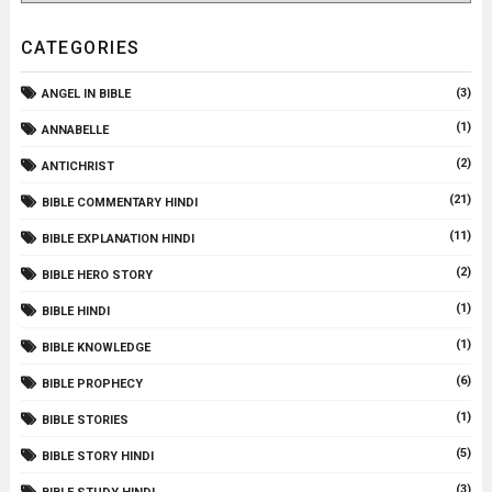
CATEGORIES
(3)
ANGEL IN BIBLE
(1)
ANNABELLE
(2)
ANTICHRIST
(21)
BIBLE COMMENTARY HINDI
(11)
BIBLE EXPLANATION HINDI
(2)
BIBLE HERO STORY
(1)
BIBLE HINDI
(1)
BIBLE KNOWLEDGE
(6)
BIBLE PROPHECY
(1)
BIBLE STORIES
(5)
BIBLE STORY HINDI
(3)