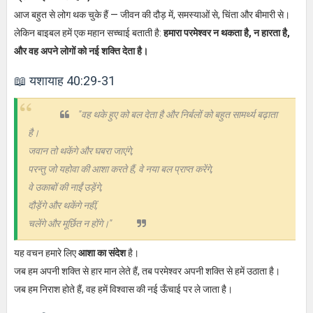
आज बहुत से लोग थक चुके हैं — जीवन की दौड़ में, समस्याओं से, चिंता और बीमारी से।
लेकिन बाइबल हमें एक महान सच्चाई बताती है:
हमारा परमेश्वर न थकता है, न हारता है,
और वह अपने लोगों को नई शक्ति देता है।
📖 यशायाह 40:29-31
"वह थके हुए को बल देता है और निर्बलों को बहुत सामर्थ्य बढ़ाता
है।
जवान तो थकेंगे और घबरा जाएंगे,
परन्तु जो यहोवा की आशा करते हैं, वे नया बल प्राप्त करेंगे,
वे उकाबों की नाईं उड़ेंगे,
दौड़ेंगे और थकेंगे नहीं,
चलेंगे और मूर्छित न होंगे।"
यह वचन हमारे लिए
आशा का संदेश
है।
जब हम अपनी शक्ति से हार मान लेते हैं, तब परमेश्वर अपनी शक्ति से हमें उठाता है।
जब हम निराश होते हैं, वह हमें विश्वास की नई ऊँचाई पर ले जाता है।