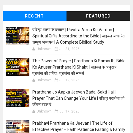
RECENT
FEATURED
पवित्र आत्मा के वरदान | Pavitra Atma Ke Vardan |
Spiritual Gifts According to the Bible | बाइबल आधारित
सम्पूर्ण अध्ययन | A Complete Biblical Study
Unknown
Jul 31, 2026
The Power of Prayer | Prarthana Ki Samarth| Bible
Ke Anusar Prarthana Ki Shakti | बाइबल के अनुसार
प्रार्थना की शक्ति | प्रार्थना की सामर्थ
Unknown
Jul 19, 2026
Prarthana Jo Aapka Jeevan Badal Sakti Hai ||
Prayer That Can Change Your Life | पवित्र प्रार्थना जो
जीवन बदल दे
Unknown
Jul 17, 2026
Prabhavi Prarthana Ka Jeevan | The Life of
Effective Prayer – Faith Patience Fasting & Family