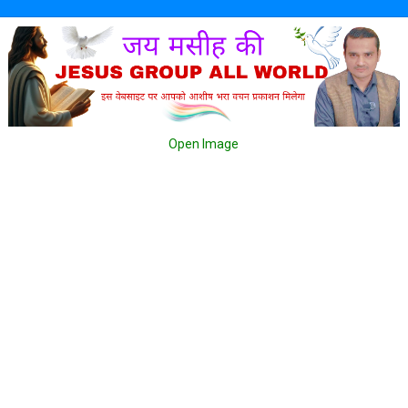
Open Image