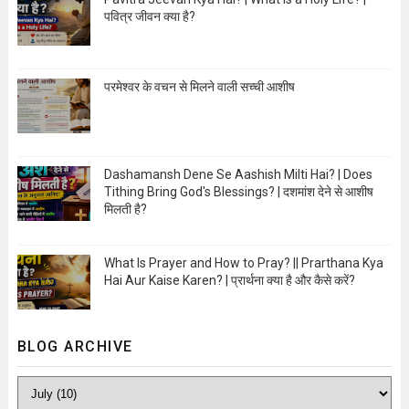
पवित्र जीवन क्या है?
Open Image
परमेश्वर के वचन से मिलने वाली सच्ची आशीष
Open Image
Dashamansh Dene Se Aashish Milti Hai? | Does
Tithing Bring God's Blessings? | दशमांश देने से आशीष
मिलती है?
Open Image
What Is Prayer and How to Pray? || Prarthana Kya
Hai Aur Kaise Karen? | प्रार्थना क्या है और कैसे करें?
Open Image
BLOG ARCHIVE