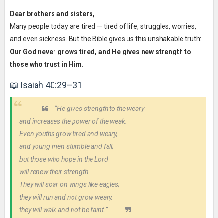
Dear brothers and sisters,
Many people today are tired — tired of life, struggles, worries,
and even sickness. But the Bible gives us this unshakable truth:
Our God never grows tired, and He gives new strength to
those who trust in Him.
📖 Isaiah 40:29–31
“He gives strength to the weary
and increases the power of the weak.
Even youths grow tired and weary,
and young men stumble and fall;
but those who hope in the Lord
will renew their strength.
They will soar on wings like eagles;
they will run and not grow weary,
they will walk and not be faint.”