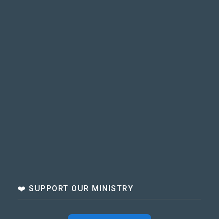
❤️ SUPPORT OUR MINISTRY