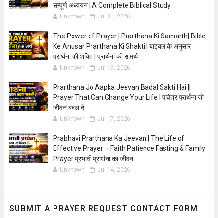
सम्पूर्ण अध्ययन | A Complete Biblical Study
Unknown
Jul 31, 2026
The Power of Prayer | Prarthana Ki Samarth| Bible
Ke Anusar Prarthana Ki Shakti | बाइबल के अनुसार
प्रार्थना की शक्ति | प्रार्थना की सामर्थ
Unknown
Jul 19, 2026
Prarthana Jo Aapka Jeevan Badal Sakti Hai ||
Prayer That Can Change Your Life | पवित्र प्रार्थना जो
जीवन बदल दे
Unknown
Jul 17, 2026
Prabhavi Prarthana Ka Jeevan | The Life of
Effective Prayer – Faith Patience Fasting & Family
Prayer प्रभावी प्रार्थना का जीवन
Unknown
Jul 14, 2026
SUBMIT A PRAYER REQUEST CONTACT FORM