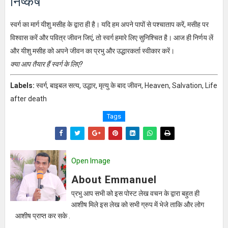
निष्कर्ष
स्वर्ग का मार्ग यीशु मसीह के द्वारा ही है। यदि हम अपने पापों से पश्चाताप करें, मसीह पर
विश्वास करें और पवित्र जीवन जिएं, तो स्वर्ग हमारे लिए सुनिश्चित है। आज ही निर्णय लें
और यीशु मसीह को अपने जीवन का प्रभु और उद्धारकर्ता स्वीकार करें।
क्या आप तैयार हैं स्वर्ग के लिए?
Labels:
स्वर्ग, बाइबल सत्य, उद्धार, मृत्यु के बाद जीवन, Heaven, Salvation, Life
after death
Tags
Open Image
About Emmanuel
प्रभु आप सभी को इस पोस्ट लेख वचन के द्वारा बहुत ही
आशीष मिले इस लेख को सभी ग्रुप में भेजे ताकि और लोग
आशीष प्राप्त कर सके .