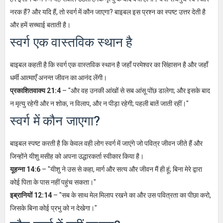
नरक हैं? और यदि हैं, तो स्वर्ग में कौन जाएगा? बाइबल इस प्रश्न का स्पष्ट उत्तर देती है
और हमें सच्चाई बताती है।
स्वर्ग एक वास्तविक स्थान है
बाइबल कहती है कि स्वर्ग एक वास्तविक स्थान है जहाँ परमेश्वर का सिंहासन है और जहाँ
धर्मी आत्माएँ अनन्त जीवन का आनंद लेंगी।
प्रकाशितवाक्य 21:4
– "और वह उनकी आंखों से सब आंसू पोंछ डालेगा; और इसके बाद
न मृत्यु रहेगी और न शोक, न विलाप, और न पीड़ा रहेगी; पहली बातें जाती रहीं।"
स्वर्ग में कौन जाएगा?
बाइबल स्पष्ट करती है कि केवल वही लोग स्वर्ग में जाएंगे जो पवित्र जीवन जीते हैं और
जिन्होंने यीशु मसीह को अपना उद्धारकर्ता स्वीकार किया है।
यूहन्ना 14:6
– "यीशु ने उस से कहा, मार्ग और सत्य और जीवन मैं ही हूं; बिना मेरे द्वारा
कोई पिता के पास नहीं पहुंच सकता।"
इब्रानियों 12:14
– "सब के साथ मेल मिलाप रखने का और उस पवित्रता का पीछा करो,
जिसके बिना कोई प्रभु को न देखेगा।"