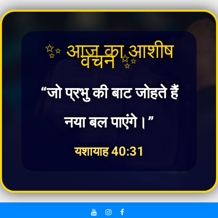
✨ आज का आशीष
वचन ✨
“जो प्रभु की बाट जोहते हैं
नया बल पाएंगे।”
यशायाह 40:31