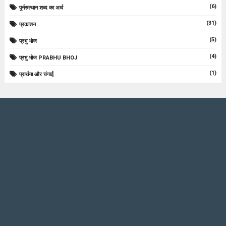
(6)
पुर्नरुत्थान शब्द का अर्थ
(31)
प्रकाशन
(5)
प्रभु भोज
(4)
प्रभु भोज PRABHU BHOJ
(1)
प्रार्थना और चंगाई