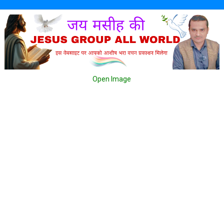
Open Image