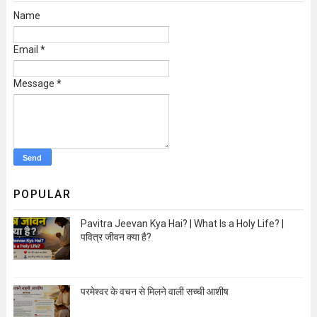
Name
Email
*
Message
*
POPULAR
Pavitra Jeevan Kya Hai? | What Is a Holy Life? |
पवित्र जीवन क्या है?
Open Image
परमेश्वर के वचन से मिलने वाली सच्ची आशीष