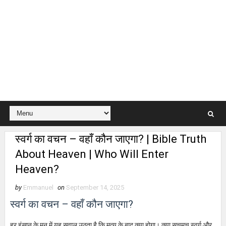
स्वर्ग का वचन – वहाँ कौन जाएगा? | Bible Truth
About Heaven | Who Will Enter
Heaven?
by
Emmanuel
on
September 14, 2025
स्वर्ग का वचन – वहाँ कौन जाएगा?
हर इंसान के मन में यह सवाल उठता है कि मृत्यु के बाद क्या होगा। क्या सचमुच स्वर्ग और