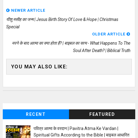
NEWER ARTICLE
यीशु मसीह का जन्म | Jesus Birth Story Of Love & Hope | Christmas
Special
OLDER ARTICLE
मरने के बाद आत्मा का क्या होता है? | बाइबल का सत्य - What Happens To The
Soul After Death? | Biblical Truth
YOU MAY ALSO LIKE:
RECENT
FEATURED
पवित्र आत्मा के वरदान | Pavitra Atma Ke Vardan |
Spiritual Gifts According to the Bible | बाइबल आधारित