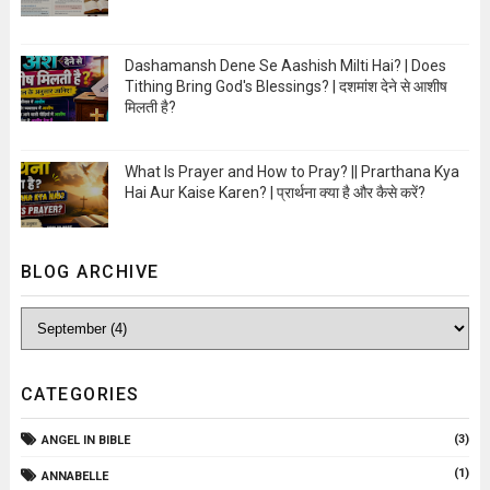
Open Image
Dashamansh Dene Se Aashish Milti Hai? | Does
Tithing Bring God's Blessings? | दशमांश देने से आशीष
मिलती है?
Open Image
What Is Prayer and How to Pray? || Prarthana Kya
Hai Aur Kaise Karen? | प्रार्थना क्या है और कैसे करें?
Open Image
BLOG ARCHIVE
CATEGORIES
(3)
ANGEL IN BIBLE
(1)
ANNABELLE