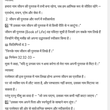
व्याख्या:
हमारा नाम जीवन की पुस्तक में तभी बना रहेगा, जब हम आत्मिक रूप से जीवित रहेंगे —
प्रार्थना, वचन, प्रेम और सेवा में।
2. जीवन की पुस्तक और स्वर्ग में स्वीकार्यता
4️⃣ “मैं उसका नाम जीवन की पुस्तक में से किसी रीति से न काटूंगा।”
जीवन की पुस्तक (Book of Life) वह पवित्र सूची है जिसमें उन सबके नाम लिखे हैं
जिन्होंने यीशु मसीह को अपना उद्धारकर्ता स्वीकार किया है।
📖 फिलिप्पियों 4:3 —
“जिनके नाम जीवन की पुस्तक में लिखे हैं।”
📖 निर्गमन 32:32-33 —
मूसा ने कहा, “यदि तू उनका पाप न क्षमा करेगा तो मेरा नाम अपनी पुस्तक से मिटा दे।”
व्याख्या:
परमेश्वर की इस पुस्तक में नाम लिखा होना अनन्त जीवन का प्रतीक है।
पर जो व्यक्ति पाप में लौट जाता है, और पश्चाताप नहीं करता, उसका नाम मिटाया जा
सकता है।
परंतु प्रभु यीशु का वादा है — “जो जय पाएगा, उसका नाम कभी नहीं काटा जाएगा।”
5️⃣ “उसका नाम अपने पिता और स्वर्गदूतों के साम्हने मान लूंगा।”
यह परमेश्वर की ओर से सार्वजनिक सम्मान और स्वीकार्यता है।