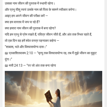
उसका नाम जीवन की पुस्तक में स्थायी रहेगा।
और प्रभु यीशु स्वयं उसके नाम को पिता के सामने स्वीकार करेगा।
आइए हम अपने जीवन की परीक्षा करें —
क्या हम वास्तव में जय पा रहे हैं?
क्या हमारा नाम जीवन की पुस्तक में बना रहेगा?
यदि हम प्रभु से प्रेम रखते हैं, पवित्र जीवन जीते हैं, और अंत तक स्थिर रहते हैं,
तो एक दिन वह हमें श्वेत वस्त्र पहनाकर कहेगा —
“शाबाश, भले और विश्वासयोग्य दास।”
📖 प्रकाशितवाक्य 2:10 — “मृत्यु तक विश्वासयोग्य रह, तब मैं तुझे जीवन का मुकुट
दूंगा।”
📖 मत्ती 24:13 — “पर जो अंत तक बना रहेगा