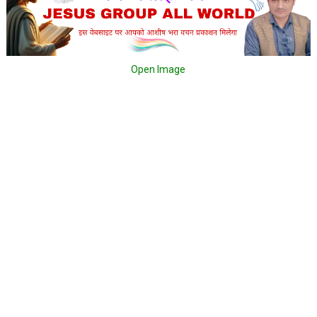
Open Image