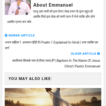
About Emmanuel
प्रभु आप सभी को इस पोस्ट लेख वचन के द्वारा बहुत ही
आशीष मिले इस लेख को सभी ग्रुप में भेजे ताकि और लोग
आशीष प्राप्त कर सके .
NEWER ARTICLE
भजन संहिता 1 अध्ययन हिंदी में | Psalm 1 Explained In Hindi | धन्य व्यक्ति का
मार्ग
OLDER ARTICLE
बपतिस्मा किसके नाम से लिया जाता है? | Baptism In The Name Of Jesus
Christ | Pastor Emmanuel
YOU MAY ALSO LIKE: