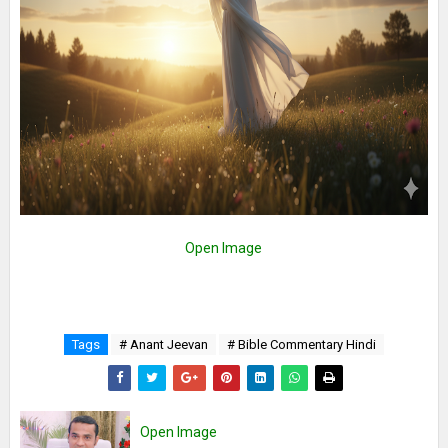
Open Image
Tags
# Anant Jeevan
# Bible Commentary Hindi
Open Image