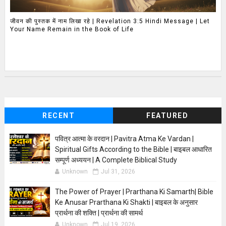
जीवन की पुस्तक में नाम लिखा रहे | Revelation 3:5 Hindi Message | Let
Your Name Remain in the Book of Life
RECENT
FEATURED
पवित्र आत्मा के वरदान | Pavitra Atma Ke Vardan |
Spiritual Gifts According to the Bible | बाइबल आधारित
सम्पूर्ण अध्ययन | A Complete Biblical Study
Unknown
Jul 31, 2026
The Power of Prayer | Prarthana Ki Samarth| Bible
Ke Anusar Prarthana Ki Shakti | बाइबल के अनुसार
प्रार्थना की शक्ति | प्रार्थना की सामर्थ
Unknown
Jul 19, 2026