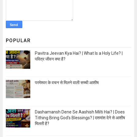
POPULAR
Pavitra Jeevan Kya Hai? | What Is a Holy Life? |
पवित्र जीवन क्या है?
Open Image
परमेश्वर के वचन से मिलने वाली सच्ची आशीष
Open Image
Dashamansh Dene Se Aashish Milti Hai? | Does
Tithing Bring God's Blessings? | दशमांश देने से आशीष
मिलती है?
Open Image