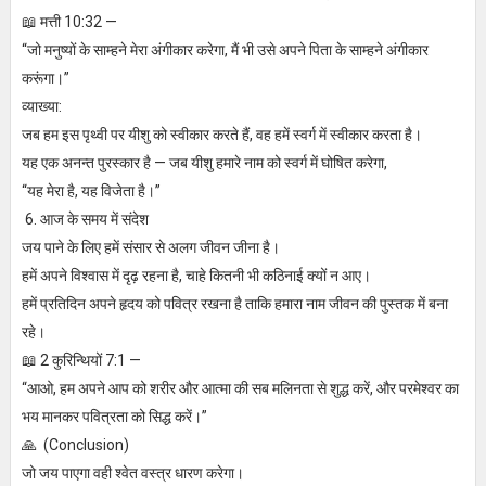
📖 मत्ती 10:32 —
“जो मनुष्यों के साम्हने मेरा अंगीकार करेगा, मैं भी उसे अपने पिता के साम्हने अंगीकार
करूंगा।”
व्याख्या:
जब हम इस पृथ्वी पर यीशु को स्वीकार करते हैं, वह हमें स्वर्ग में स्वीकार करता है।
यह एक अनन्त पुरस्कार है — जब यीशु हमारे नाम को स्वर्ग में घोषित करेगा,
“यह मेरा है, यह विजेता है।”
6. आज के समय में संदेश
जय पाने के लिए हमें संसार से अलग जीवन जीना है।
हमें अपने विश्वास में दृढ़ रहना है, चाहे कितनी भी कठिनाई क्यों न आए।
हमें प्रतिदिन अपने हृदय को पवित्र रखना है ताकि हमारा नाम जीवन की पुस्तक में बना
रहे।
📖 2 कुरिन्थियों 7:1 —
“आओ, हम अपने आप को शरीर और आत्मा की सब मलिनता से शुद्ध करें, और परमेश्वर का
भय मानकर पवित्रता को सिद्ध करें।”
🙏 (Conclusion)
जो जय पाएगा वही श्वेत वस्त्र धारण करेगा।