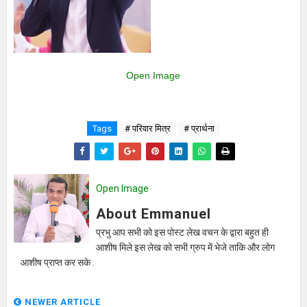
Open Image
Tags
# परिवार मित्र
# प्रार्थना
Open Image
About Emmanuel
प्रभु आप सभी को इस पोस्ट लेख वचन के द्वारा बहुत ही
आशीष मिले इस लेख को सभी ग्रुप में भेजे ताकि और लोग
आशीष प्राप्त कर सके .
NEWER ARTICLE