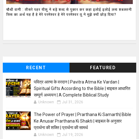
चौथी वाणी : तीसरे पहर यीशु ने बड़े शब्द से पुकार कर कहा इलोई इलोई लमा शबक्तनी
जिस का अर्थ यह है हे मेरे परमेश्वर हे मेरे परमेश्वर तू ने मुझे क्यों छोड़ दिया?
RECENT
FEATURED
पवित्र आत्मा के वरदान | Pavitra Atma Ke Vardan |
Spiritual Gifts According to the Bible | बाइबल आधारित
सम्पूर्ण अध्ययन | A Complete Biblical Study
Unknown
Jul 31, 2026
The Power of Prayer | Prarthana Ki Samarth| Bible
Ke Anusar Prarthana Ki Shakti | बाइबल के अनुसार
प्रार्थना की शक्ति | प्रार्थना की सामर्थ
Unknown
Jul 19, 2026