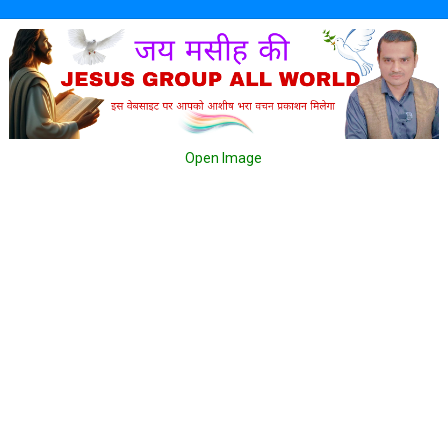
Open Image