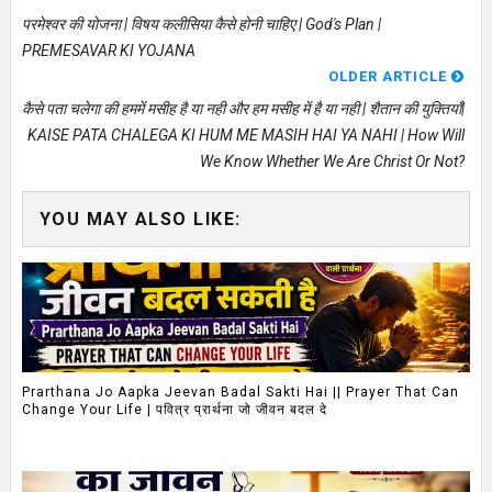
परमेश्वर की योजना | विषय कलीसिया कैसे होनी चाहिए | God's Plan |
PREMESAVAR KI YOJANA
OLDER ARTICLE
कैसे पता चलेगा की हममें मसीह है या नही और हम मसीह में है या नही | शैतान की युक्तियाँ|
KAISE PATA CHALEGA KI HUM ME MASIH HAI YA NAHI | How Will
We Know Whether We Are Christ Or Not?
YOU MAY ALSO LIKE:
Prarthana Jo Aapka Jeevan Badal Sakti Hai || Prayer That Can
Change Your Life | पवित्र प्रार्थना जो जीवन बदल दे