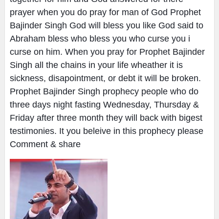
prayer when you do pray for man of God Prophet
Bajinder Singh God will bless you like God said to
Abraham bless who bless you who curse you i
curse on him. When you pray for Prophet Bajinder
Singh all the chains in your life wheather it is
sickness, disapointment, or debt it will be broken.
Prophet Bajinder Singh prophecy people who do
three days night fasting Wednesday, Thursday &
Friday after three month they will back with bigest
testimonies. It you beleive in this prophecy please
Comment & share