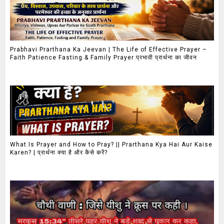
Prabhavi Prarthana Ka Jeevan | The Life of Effective Prayer –
Faith Patience Fasting & Family Prayer प्रभावी प्रार्थना का जीवन
What Is Prayer and How to Pray? || Prarthana Kya Hai Aur Kaise
Karen? | प्रार्थना क्या है और कैसे करें?