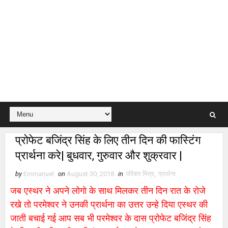
प्रोफेट बजिंद्र सिंह के लिए तीन दिन की फास्टिंग
प्रार्थना करे| बुधवार, गुरुवार और शुक्रवार |
by
Emmanuel
on
August 30, 2018
in
परिवार मित्र
,
प्रार्थना
जब एस्थर ने अपने लोगो के साथ मिलकर तीन दिन रात के रोजे
रखे तो परमेश्वर ने उनकी प्रार्थना का उत्तर उन्हे दिया एस्थर की
जाती बचाई गई आप सब भी परमेश्वर के दास प्रोफेट बजिंद्र सिंह