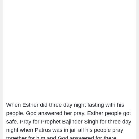
When Esther did three day night fasting with his
people. God answered her pray. Esther people got
safe. Pray for Prophet Bajinder Singh for three day
night when Patrus was in jail all his people pray
together for him and God answered for there