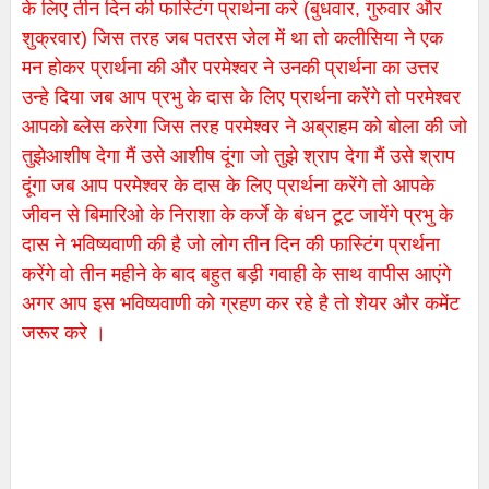
के लिए तीन दिन की फास्टिंग प्रार्थना करे (बुधवार, गुरुवार और
शुक्रवार) जिस तरह जब पतरस जेल में था तो कलीसिया ने एक
मन होकर प्रार्थना की और परमेश्वर ने उनकी प्रार्थना का उत्तर
उन्हे दिया जब आप प्रभु के दास के लिए प्रार्थना करेंगे तो परमेश्वर
आपको ब्लेस करेगा जिस तरह परमेश्वर ने अब्राहम को बोला की जो
तुझे
आशीष देगा मैं उसे आशीष दूंगा जो तुझे श्राप देगा मैं उसे श्राप
दूंगा जब आप परमेश्वर के दास के लिए प्रार्थना करेंगे तो आपके
जीवन से बिमारिओ के निराशा के कर्जे के बंधन टूट जायेंगे प्रभु के
दास ने भविष्यवाणी की है जो लोग तीन दिन की फास्टिंग प्रार्थना
करेंगे वो तीन महीने के बाद बहुत बड़ी गवाही के साथ वापीस आएंगे
अगर आप इस भविष्यवाणी को ग्रहण कर रहे है तो शेयर और कमेंट
जरूर करे ।