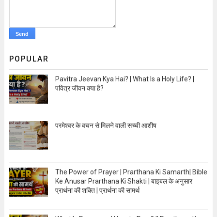
POPULAR
Pavitra Jeevan Kya Hai? | What Is a Holy Life? |
पवित्र जीवन क्या है?
Open Image
परमेश्वर के वचन से मिलने वाली सच्ची आशीष
Open Image
The Power of Prayer | Prarthana Ki Samarth| Bible
Ke Anusar Prarthana Ki Shakti | बाइबल के अनुसार
प्रार्थना की शक्ति | प्रार्थना की सामर्थ
Open Image