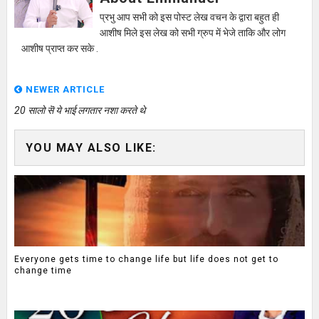
प्रभु आप सभी को इस पोस्ट लेख वचन के द्वारा बहुत ही
आशीष मिले इस लेख को सभी ग्रुप में भेजे ताकि और लोग
आशीष प्राप्त कर सके .
NEWER ARTICLE
20 सालो सॆ ये भाई लगतार नशा करते थे
YOU MAY ALSO LIKE:
Everyone gets time to change life but life does not get to
change time