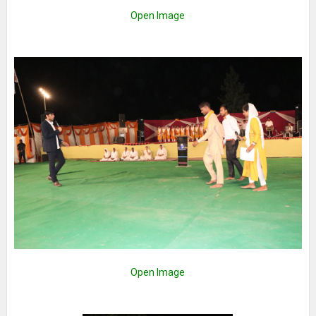
Open Image
Open Image