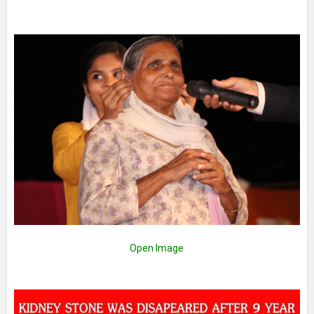
Open Image