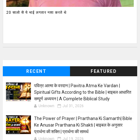
20 सालो सॆ ये भाई लगतार नशा करते थे
RECENT
FEATURED
पवित्र आत्मा के वरदान | Pavitra Atma Ke Vardan |
Spiritual Gifts According to the Bible | बाइबल आधारित
सम्पूर्ण अध्ययन | A Complete Biblical Study
Unknown
Jul 31, 2026
The Power of Prayer | Prarthana Ki Samarth| Bible
Ke Anusar Prarthana Ki Shakti | बाइबल के अनुसार
प्रार्थना की शक्ति | प्रार्थना की सामर्थ
Unknown
Jul 19, 2026