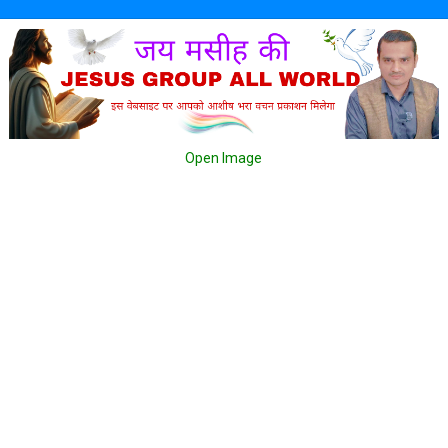
Open Image