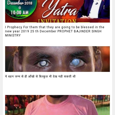
I Prophecy For them that they are going to be blessed in the
new year 2019 25 th December PROPHET BAJINDER SINGH
MINISTRY
ये बहन जन्म से ही आँखो से बिल्कुल भी देख नही सकती थी