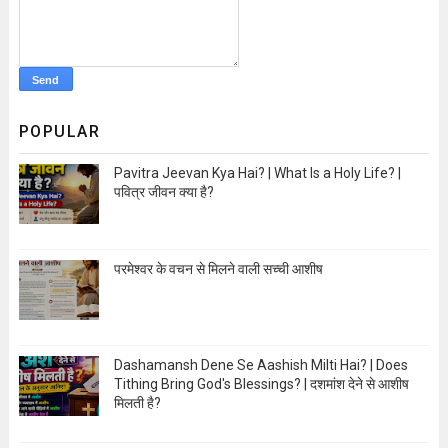
POPULAR
Pavitra Jeevan Kya Hai? | What Is a Holy Life? |
पवित्र जीवन क्या है?
Open Image
परमेश्वर के वचन से मिलने वाली सच्ची आशीष
Open Image
Dashamansh Dene Se Aashish Milti Hai? | Does
Tithing Bring God's Blessings? | दशमांश देने से आशीष
मिलती है?
Open Image