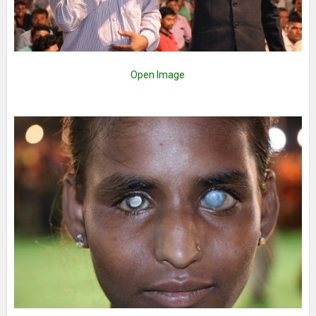
Open Image