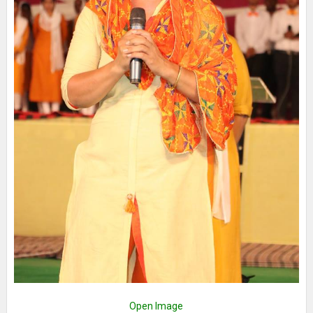
Open Image