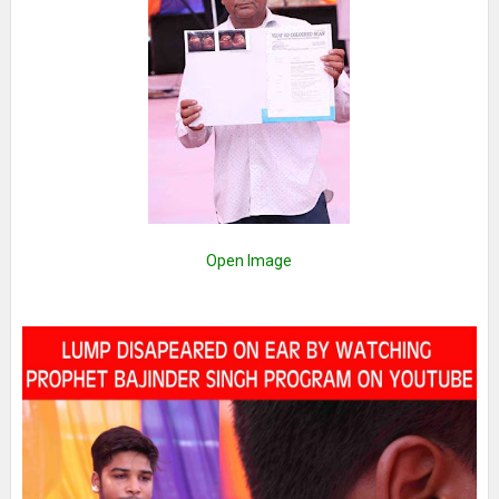
Open Image