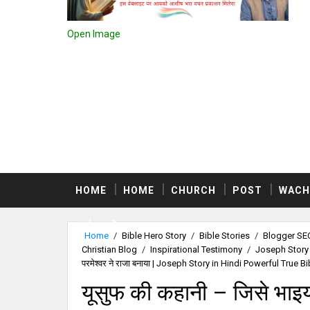
Open Image
HOME
HOME
CHURCH
POST
WACH
स्वर्ग क्या है
Home
/
Bible Hero Story
/
Bible Stories
/
Blogger SEO
Christian Blog
/
Inspirational Testimony
/
Joseph Story
परमेश्वर ने राजा बनाया | Joseph Story in Hindi Powerful True 
यूसुफ की कहानी – जिसे भाइयों