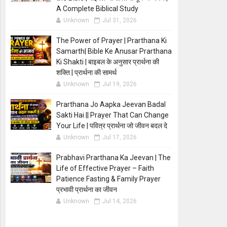
A Complete Biblical Study
Unknown
Jul 31, 2026
The Power of Prayer | Prarthana Ki
Samarth| Bible Ke Anusar Prarthana
Ki Shakti | बाइबल के अनुसार प्रार्थना की
शक्ति | प्रार्थना की सामर्थ
Unknown
Jul 19, 2026
Prarthana Jo Aapka Jeevan Badal
Sakti Hai || Prayer That Can Change
Your Life | पवित्र प्रार्थना जो जीवन बदल दे
Unknown
Jul 17, 2026
Prabhavi Prarthana Ka Jeevan | The
Life of Effective Prayer – Faith
Patience Fasting & Family Prayer
प्रभावी प्रार्थना का जीवन
Unknown
Jul 14, 2026