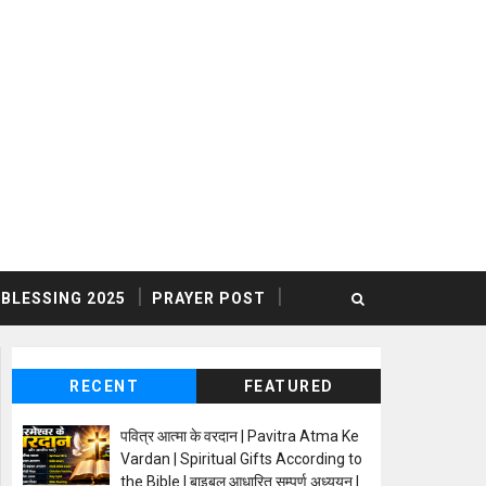
BLESSING 2025
PRAYER POST
RECENT
FEATURED
पवित्र आत्मा के वरदान | Pavitra Atma Ke
Vardan | Spiritual Gifts According to
the Bible | बाइबल आधारित सम्पूर्ण अध्ययन |