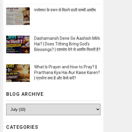
Open Image
परमेश्वर के वचन से मिलने वाली सच्ची आशीष
Open Image
Dashamansh Dene Se Aashish Milti
Hai? | Does Tithing Bring God's
Blessings? | दशमांश देने से आशीष मिलती है?
Open Image
What Is Prayer and How to Pray? ||
Prarthana Kya Hai Aur Kaise Karen?
| प्रार्थना क्या है और कैसे करें?
Open Image
BLOG ARCHIVE
CATEGORIES