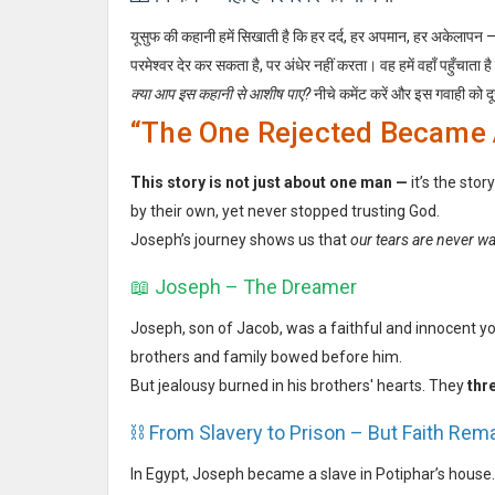
यूसुफ की कहानी हमें सिखाती है कि हर दर्द, हर अपमान, हर अकेलापन
परमेश्वर देर कर सकता है, पर अंधेर नहीं करता। वह हमें वहाँ पहुँचाता 
क्या आप इस कहानी से आशीष पाए?
नीचे कमेंट करें और इस गवाही को दू
“The One Rejected Became A
This story is not just about one man —
it’s the sto
by their own, yet never stopped trusting God.
Joseph’s journey shows us that
our tears are never w
📖 Joseph – The Dreamer
Joseph, son of Jacob, was a faithful and innocent 
brothers and family bowed before him.
But jealousy burned in his brothers' hearts. They
thr
⛓️ From Slavery to Prison – But Faith Rem
In Egypt, Joseph became a slave in Potiphar’s house.