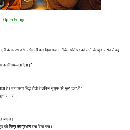
Open Image
ानदारी के कारण उसे अधिकारी बना दिया गया। लेकिन पोतीपर की पत्नी के झूठे आरोप से वह
वा उसमें सफलता देता।”
 बताता है। बात सत्य सिद्ध होती है लेकिन यूसुफ को
भूल जाते हैं।
बुलाया गया।
काल आएगा।
ुफ को
मिस्र का प्रधान
बना दिया गया।