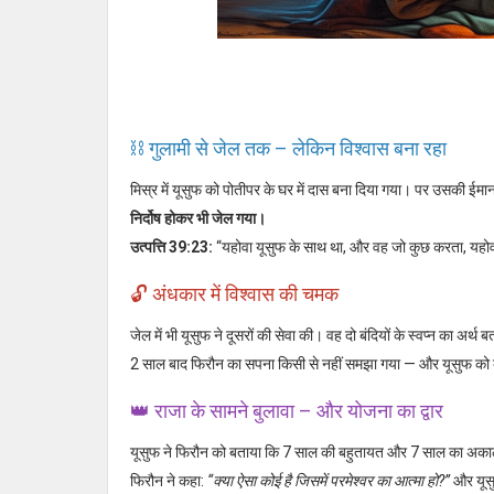
⛓️ गुलामी से जेल तक – लेकिन विश्वास बना रहा
मिस्र में यूसुफ को पोतीपर के घर में दास बना दिया गया। पर उसकी ईम
निर्दोष होकर भी जेल गया।
उत्पत्ति 39:23:
“यहोवा यूसुफ के साथ था, और वह जो कुछ करता, यहो
🔓 अंधकार में विश्वास की चमक
जेल में भी यूसुफ ने दूसरों की सेवा की। वह दो बंदियों के स्वप्न का अर्थ
2 साल बाद फिरौन का सपना किसी से नहीं समझा गया — और यूसुफ को 
👑 राजा के सामने बुलावा – और योजना का द्वार
यूसुफ ने फिरौन को बताया कि 7 साल की बहुतायत और 7 साल का अ
फिरौन ने कहा:
“क्या ऐसा कोई है जिसमें परमेश्वर का आत्मा हो?”
और यूस