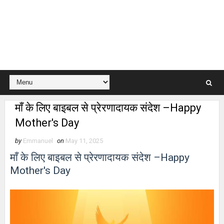
माँ के लिए बाइबल से प्रेरणादायक संदेश –Happy
Mother's Day
by
Emmanuel
on
May 11, 2025
माँ के लिए बाइबल से प्रेरणादायक संदेश –Happy
Mother's Day