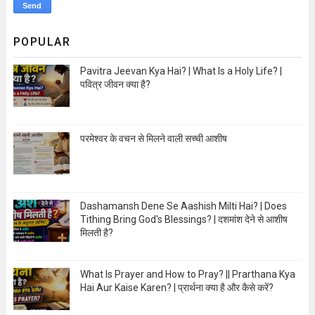
POPULAR
Pavitra Jeevan Kya Hai? | What Is a Holy Life? |
पवित्र जीवन क्या है?
Open Image
परमेश्वर के वचन से मिलने वाली सच्ची आशीष
Open Image
Dashamansh Dene Se Aashish Milti Hai? | Does
Tithing Bring God's Blessings? | दशमांश देने से आशीष
मिलती है?
Open Image
What Is Prayer and How to Pray? || Prarthana Kya
Hai Aur Kaise Karen? | प्रार्थना क्या है और कैसे करें?