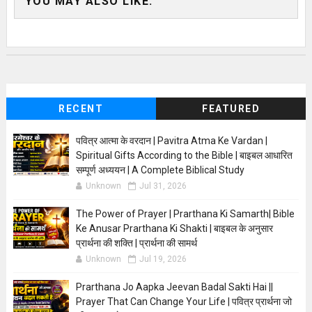
YOU MAY ALSO LIKE:
RECENT
FEATURED
पवित्र आत्मा के वरदान | Pavitra Atma Ke Vardan |
Spiritual Gifts According to the Bible | बाइबल आधारित
सम्पूर्ण अध्ययन | A Complete Biblical Study
Unknown
Jul 31, 2026
The Power of Prayer | Prarthana Ki Samarth| Bible
Ke Anusar Prarthana Ki Shakti | बाइबल के अनुसार
प्रार्थना की शक्ति | प्रार्थना की सामर्थ
Unknown
Jul 19, 2026
Prarthana Jo Aapka Jeevan Badal Sakti Hai ||
Prayer That Can Change Your Life | पवित्र प्रार्थना जो