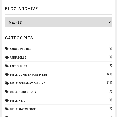
Open Image
BLOG ARCHIVE
CATEGORIES
(3)
ANGEL IN BIBLE
(1)
ANNABELLE
(2)
ANTICHRIST
(21)
BIBLE COMMENTARY HINDI
(11)
BIBLE EXPLANATION HINDI
(2)
BIBLE HERO STORY
(1)
BIBLE HINDI
(1)
BIBLE KNOWLEDGE