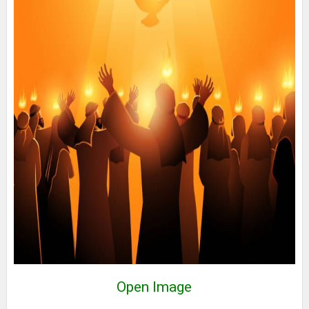
Open Image