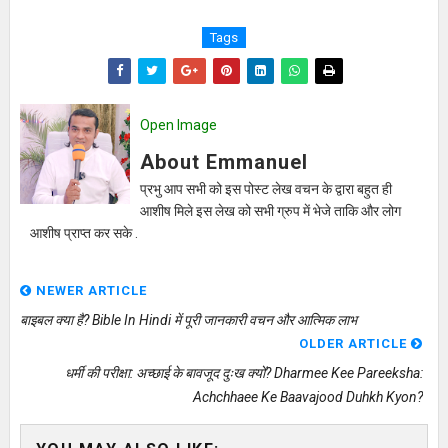
Tags
Open Image
About Emmanuel
प्रभु आप सभी को इस पोस्ट लेख वचन के द्वारा बहुत ही
आशीष मिले इस लेख को सभी ग्रुप में भेजे ताकि और लोग
आशीष प्राप्त कर सके .
NEWER ARTICLE
बाइबल क्या है? Bible In Hindi में पूरी जानकारी वचन और आत्मिक लाभ
OLDER ARTICLE
धर्मी की परीक्षा: अच्छाई के बावजूद दुःख क्यों? Dharmee Kee Pareeksha:
Achchhaee Ke Baavajood Duhkh Kyon?