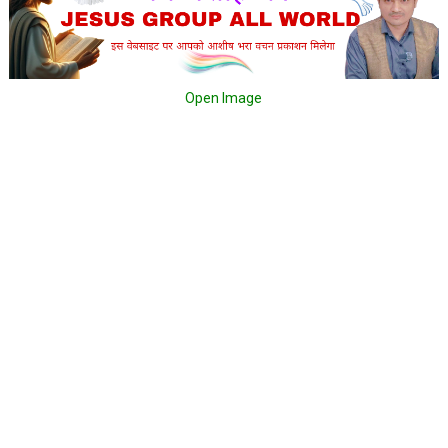
Open Image