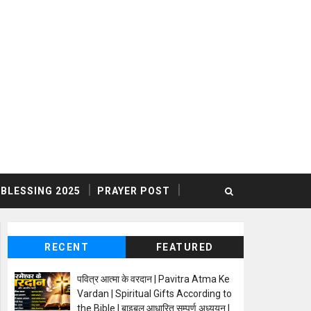
BLESSING 2025
PRAYER POST
RECENT
FEATURED
पवित्र आत्मा के वरदान | Pavitra Atma Ke
Vardan | Spiritual Gifts According to
the Bible | बाइबल आधारित सम्पूर्ण अध्ययन |