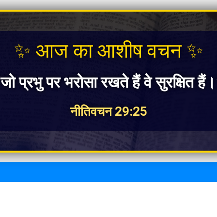
✨ आज का आशीष वचन ✨
जो प्रभु पर भरोसा रखते हैं वे सुरक्षित हैं
नीतिवचन 29:25