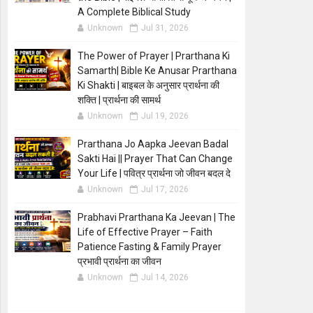
A Complete Biblical Study
Unknown
Jul 31, 2026
The Power of Prayer | Prarthana Ki
Samarth| Bible Ke Anusar Prarthana
Ki Shakti | बाइबल के अनुसार प्रार्थना की
शक्ति | प्रार्थना की सामर्थ
Unknown
Jul 19, 2026
Prarthana Jo Aapka Jeevan Badal
Sakti Hai || Prayer That Can Change
Your Life | पवित्र प्रार्थना जो जीवन बदल दे
Unknown
Jul 17, 2026
Prabhavi Prarthana Ka Jeevan | The
Life of Effective Prayer – Faith
Patience Fasting & Family Prayer
प्रभावी प्रार्थना का जीवन
Unknown
Jul 14, 2026