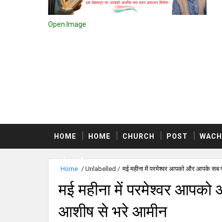
Open Image
HOME
HOME
CHURCH
POST
WACH
स्वर्ग क्या है
Home
/
Unlabelled
/
मई महीना में परमेश्वर आपको और आपके सब प
मई महीना में परमेश्वर आपको 
आशीष से भरे आमीन