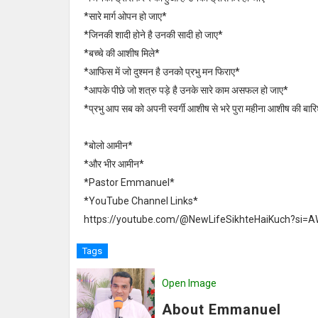
*सारे मार्ग ओपन हो जाए*
*जिनकी शादी होने है उनकी सादी हो जाए*
*बच्चे की आशीष मिले*
*आफिस में जो दुश्मन है उनको प्रभु मन फिराए*
*आपके पीछे जो शत्रु पड़े है उनके सारे काम असफल हो जाए*
*प्रभु आप सब को अपनी स्वर्गी आशीष से भरे पुरा महीना आशीष की बा
*बोलो आमीन*
*और भीर आमीन*
*Pastor Emmanuel*
*YouTube Channel Links*
https://youtube.com/@NewLifeSikhteHaiKuch?si=
Tags
Open Image
About Emmanuel