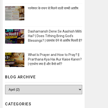
Open Image
परमेश्वर के वचन से मिलने वाली सच्ची आशीष
Open Image
Dashamansh Dene Se Aashish Milti
Hai? | Does Tithing Bring God's
Blessings? | दशमांश देने से आशीष मिलती है?
Open Image
What Is Prayer and How to Pray? ||
Prarthana Kya Hai Aur Kaise Karen?
| प्रार्थना क्या है और कैसे करें?
Open Image
BLOG ARCHIVE
CATEGORIES