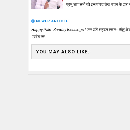
प्रभु आप सभी को इस पोस्ट लेख वचन के द्वारा 
NEWER ARTICLE
Happy Palm Sunday Blessings | पाम संडे बाइबल वचन - यीशु के 
प्रवेश पर
YOU MAY ALSO LIKE: