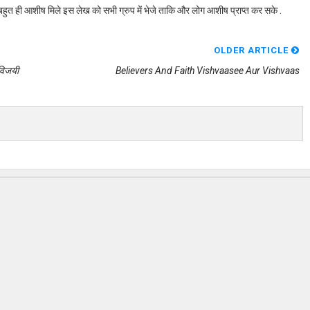
बहुत ही आशीष मिले इस लेख को सभी ग्रुप में भेजे ताकि और लोग आशीष प्राप्त कर सके .
OLDER ARTICLE
विजयी
Believers And Faith Vishvaasee Aur Vishvaas